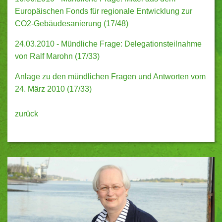
Europäischen Fonds für regionale Entwicklung zur
CO2-Gebäudesanierung (17/48)
24.03.2010 - Mündliche Frage: Delegationsteilnahme
von Ralf Marohn (17/33)
Anlage zu den mündlichen Fragen und Antworten vom
24. März 2010 (17/33)
zurück