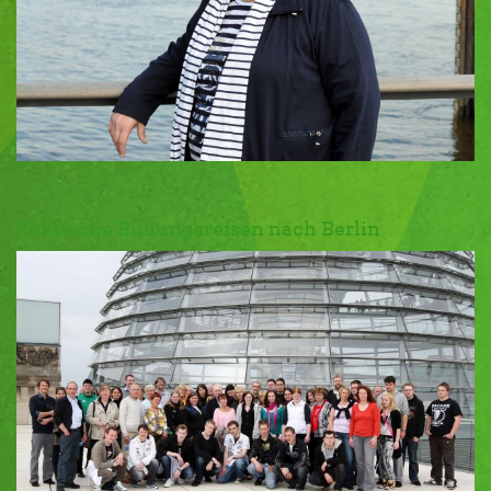
Politische Bildungsreisen nach Berlin