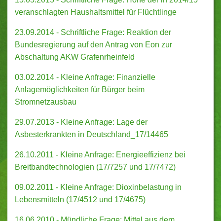
veranschlagten Haushaltsmittel für Flüchtlinge
23.09.2014 - Schriftliche Frage: Reaktion der
Bundesregierung auf den Antrag von Eon zur
Abschaltung AKW Grafenrheinfeld
03.02.2014 - Kleine Anfrage: Finanzielle
Anlagemöglichkeiten für Bürger beim
Stromnetzausbau
29.07.2013 - Kleine Anfrage: Lage der
Asbesterkrankten in Deutschland_17/14465
26.10.2011 - Kleine Anfrage: Energieeffizienz bei
Breitbandtechnologien (17/7257 und 17/7472)
09.02.2011 - Kleine Anfrage: Dioxinbelastung in
Lebensmitteln (17/4512 und 17/4675)
16.06.2010 - Mündliche Frage: Mittel aus dem