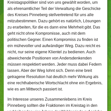
Kreistagspolitiker sind von uns gewählt worden, um
als ehrenamtlicher Teil der Verwaltung die Geschicke
des Kreises Pinneberg stellvertretend für uns alle
mitzubestimmen. Dazu gehört es natürlich, Lösungen
zu erarbeiten, für die es dann eine Mehrheit gibt. Das
geht nicht ohne Kompromisse, auch mit dem
politischen Gegner. Einen Kompromiss zu finden ist
ein mühevoller und aufwändiger Weg. Dazu reicht es
nicht, nur seine eigene Klientel zu bedienen. Auch
abweichende Positionen von Andersdenkenden
müssen respektiert werden. Jeder muss dabei Federn
lassen. Aber der Weg lohnt sich. Denn eine breit
getragene Resolution hat deutlich mehr Wirkung als
eine rechthaberische Wortschlacht ohne ein Ergebnis,
wie es am Mittwoch passiert ist.
Im Interesse unseres Zusammenlebens im Kreis
Pinneberg sollten die Fraktionen im Kreistag in den