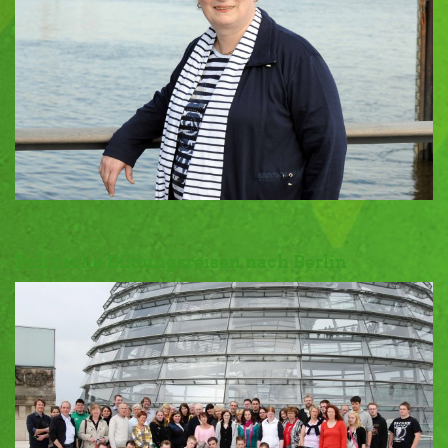
Politische Bildungsreisen nach Berlin