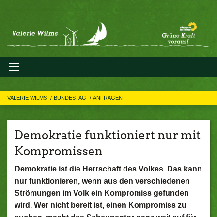
VALERIE WILMS
BUNDESTAG
ANFRAGEN
Demokratie funktioniert nur mit
Kompromissen
Demokratie ist die Herrschaft des Volkes. Das kann
nur funktionieren, wenn aus den verschiedenen
Strömungen im Volk ein Kompromiss gefunden
wird. Wer nicht bereit ist, einen Kompromiss zu