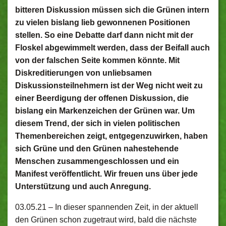
bitteren Diskussion müssen sich die Grünen intern
zu vielen bislang lieb gewonnenen Positionen
stellen. So eine Debatte darf dann nicht mit der
Floskel abgewimmelt werden, dass der Beifall auch
von der falschen Seite kommen könnte. Mit
Diskreditierungen von unliebsamen
Diskussionsteilnehmern ist der Weg nicht weit zu
einer Beerdigung der offenen Diskussion, die
bislang ein Markenzeichen der Grünen war. Um
diesem Trend, der sich in vielen politischen
Themenbereichen zeigt, entgegenzuwirken, haben
sich Grüne und den Grünen nahestehende
Menschen zusammengeschlossen und ein
Manifest veröffentlicht. Wir freuen uns über jede
Unterstützung und auch Anregung.
03.05.21 –
In dieser spannenden Zeit, in der aktuell
den Grünen schon zugetraut wird, bald die nächste