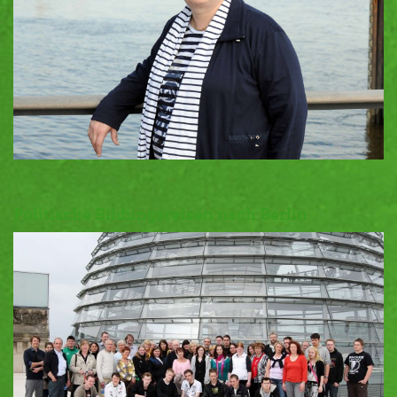
Politische Bildungsreisen nach Berlin