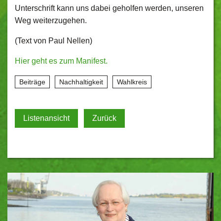
Unterschrift kann uns dabei geholfen werden, unseren
Weg weiterzugehen.
(Text von Paul Nellen)
Hier geht es zum Manifest.
Beiträge
Nachhaltigkeit
Wahlkreis
Listenansicht
Zurück