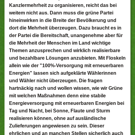
Kanzlermehrheit zu organisieren, reicht das bei
weitem nicht aus. Dann muss die grüne Partei
hineinwirken in die Breite der Bevölkerung und
dort die Mehrheit überzeugen. Dazu braucht es in
der Partei die Bereitschaft, unangenehme aber für
die Mehrheit der Menschen im Land wichtige
Themen anzusprechen und wirklich realisierbare
und bezahlbare Lösungen anzubieten. Mit Floskeln
allein wie der "100%-Versorgung mit erneuerbaren
Energien" lassen sich aufgeklärte Wählerinnen
und Wähler nicht überzeugen. Die fragen
hartnäckig nach und wollen wissen, wie wir Grüne
mit welchen Maßnahmen denn eine stabile
Energieversorgung mit erneuerbaren Energien bei
Tag und Nacht, bei Sonne, Flaute und Sturm
realisieren können, ohne auf ausländische
Zulieferungen angewiesen zu sein. Dieser
ehrlichen und an manchen Stellen sicherlich auch