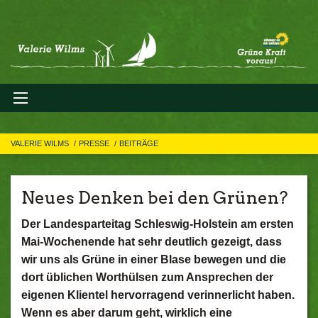
VALERIE WILMS
PRESSE
BEITRÄGE
Neues Denken bei den Grünen?
Der Landesparteitag Schleswig-Holstein am ersten
Mai-Wochenende hat sehr deutlich gezeigt, dass
wir uns als Grüne in einer Blase bewegen und die
dort üblichen Worthülsen zum Ansprechen der
eigenen Klientel hervorragend verinnerlicht haben.
Wenn es aber darum geht, wirklich eine