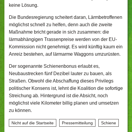
keine Lösung.
Die Bundesregierung scheitert daran, Lärmbetroffenen
möglichst schnell zu helfen, denn auch die zweite
Maßnahme bricht gerade in sich zusammen: die
lärmabhängigen Trassenpreise werden von der EU-
Kommission nicht genehmigt. Es wird künftig kaum ein
Anreiz bestehen, auf lärmarme Waggons umzurüsten.
Der sogenannte Schienenbonus erlaubt es,
Neubaustrecken fünf Dezibel lauter zu bauen, als
Straßen. Obwohl die Abschaffung dieses Privilegs
politischer Konsens ist, lehnt die Koalition die sofortige
Streichung ab. Hintergrund ist die Absicht, noch
möglichst viele Kilometer billig planen und umsetzen
zu können.
Nicht auf die Startseite
Pressemitteilung
Schiene