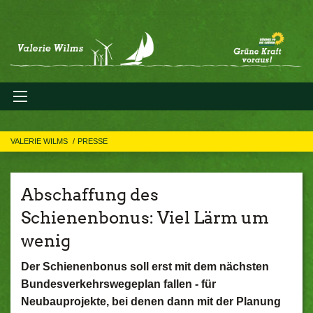
VALERIE WILMS
PRESSE
Abschaffung des
Schienenbonus: Viel Lärm um
wenig
Der Schienenbonus soll erst mit dem nächsten
Bundesverkehrswegeplan fallen - für
Neubauprojekte, bei denen dann mit der Planung