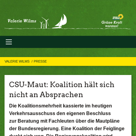
VALERIE WILMS
PRESSE
CSU-Maut: Koalition hält sich
nicht an Absprachen
Die Koalitionsmehrheit kassierte im heutigen
Verkehrsausschuss den eigenen Beschluss
zur Beratung mit Fachleuten über die Mautpläne
der Bundesregierung. Eine Koalition der Feiglinge