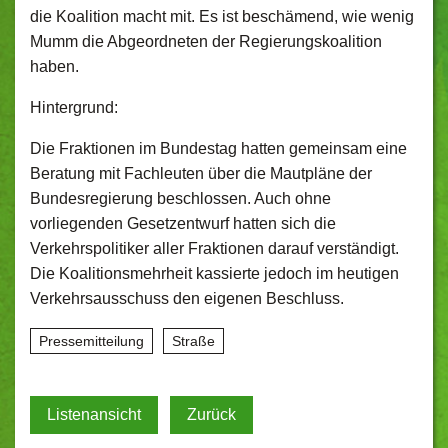
die Koalition macht mit. Es ist beschämend, wie wenig
Mumm die Abgeordneten der Regierungskoalition
haben.
Hintergrund:
Die Fraktionen im Bundestag hatten gemeinsam eine
Beratung mit Fachleuten über die Mautpläne der
Bundesregierung beschlossen. Auch ohne
vorliegenden Gesetzentwurf hatten sich die
Verkehrspolitiker aller Fraktionen darauf verständigt.
Die Koalitionsmehrheit kassierte jedoch im heutigen
Verkehrsausschuss den eigenen Beschluss.
Pressemitteilung
Straße
Listenansicht
Zurück