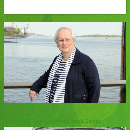
Politische Bildungsreisen nach Berlin