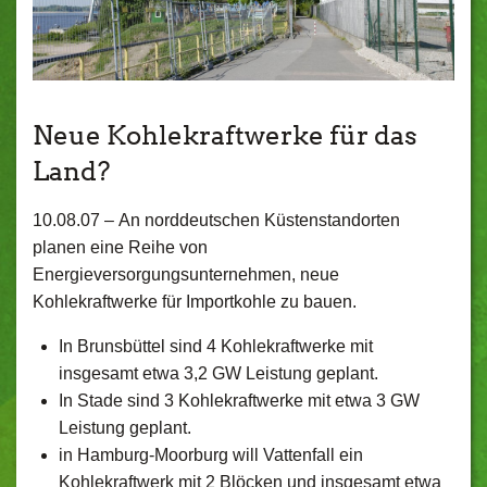
Neue Kohlekraftwerke für das
Land?
10.08.07 –
An norddeutschen Küstenstandorten
planen eine Reihe von
Energieversorgungsunternehmen, neue
Kohlekraftwerke für Importkohle zu bauen.
In Brunsbüttel sind 4 Kohlekraftwerke mit
insgesamt etwa 3,2 GW Leistung geplant.
In Stade sind 3 Kohlekraftwerke mit etwa 3 GW
Leistung geplant.
in Hamburg-Moorburg will Vattenfall ein
Kohlekraftwerk mit 2 Blöcken und insgesamt etwa