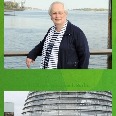
Politische Bildungsreisen nach Berlin