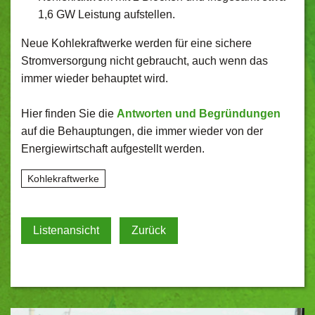
1,6 GW Leistung aufstellen.
Neue Kohlekraftwerke werden für eine sichere
Stromversorgung nicht gebraucht, auch wenn das
immer wieder behauptet wird.
Hier finden Sie die
Antworten und Begründungen
auf die Behauptungen, die immer wieder von der
Energiewirtschaft aufgestellt werden.
Kohlekraftwerke
Listenansicht
Zurück