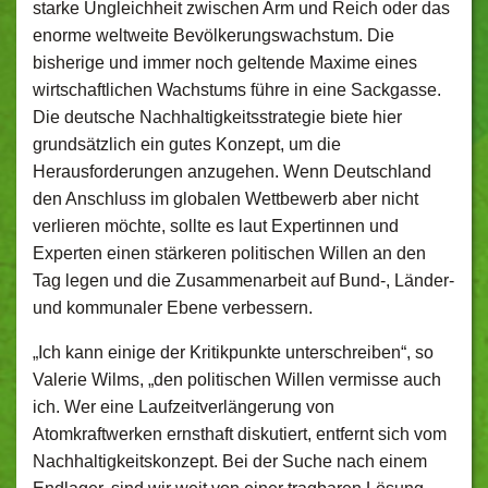
starke Ungleichheit zwischen Arm und Reich oder das
enorme weltweite Bevölkerungswachstum. Die
bisherige und immer noch geltende Maxime eines
wirtschaftlichen Wachstums führe in eine Sackgasse.
Die deutsche Nachhaltigkeitsstrategie biete hier
grundsätzlich ein gutes Konzept, um die
Herausforderungen anzugehen. Wenn Deutschland
den Anschluss im globalen Wettbewerb aber nicht
verlieren möchte, sollte es laut Expertinnen und
Experten einen stärkeren politischen Willen an den
Tag legen und die Zusammenarbeit auf Bund-, Länder-
und kommunaler Ebene verbessern.
„Ich kann einige der Kritikpunkte unterschreiben“, so
Valerie Wilms, „den politischen Willen vermisse auch
ich. Wer eine Laufzeitverlängerung von
Atomkraftwerken ernsthaft diskutiert, entfernt sich vom
Nachhaltigkeitskonzept. Bei der Suche nach einem