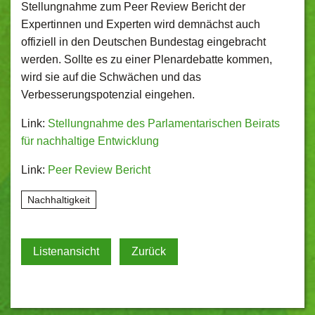
Stellungnahme zum Peer Review Bericht der
Expertinnen und Experten wird demnächst auch
offiziell in den Deutschen Bundestag eingebracht
werden. Sollte es zu einer Plenardebatte kommen,
wird sie auf die Schwächen und das
Verbesserungspotenzial eingehen.
Link:
Stellungnahme des Parlamentarischen Beirats
für nachhaltige Entwicklung
Link:
Peer Review Bericht
Nachhaltigkeit
Listenansicht
Zurück