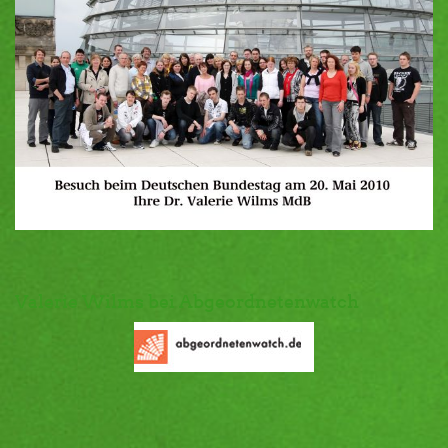
Valerie Wilms bei Abgeordnetenwatch