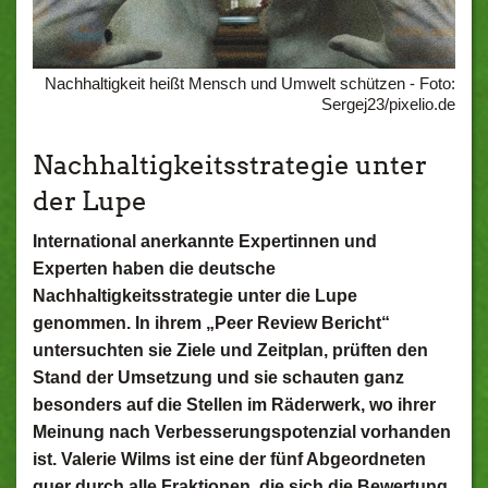
Nachhaltigkeit heißt Mensch und Umwelt schützen - Foto:
Sergej23/pixelio.de
Nachhaltigkeitsstrategie unter
der Lupe
International anerkannte Expertinnen und
Experten haben die deutsche
Nachhaltigkeitsstrategie unter die Lupe
genommen. In ihrem „Peer Review Bericht“
untersuchten sie Ziele und Zeitplan, prüften den
Stand der Umsetzung und sie schauten ganz
besonders auf die Stellen im Räderwerk, wo ihrer
Meinung nach Verbesserungspotenzial vorhanden
ist. Valerie Wilms ist eine der fünf Abgeordneten
quer durch alle Fraktionen, die sich die Bewertung