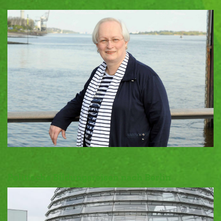
Politische Bildungsreisen nach Berlin