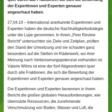
der Expertinnen und Experten genauer
angeschaut haben.
27.04.10 –
International anerkannte Expertinnen und
Experten haben die deutsche Nachhaltigkeitsstrategie
unter die Lupe genommen. In ihrem „Peer Review
Bericht“ untersuchten sie Ziele und Zeitplan, prüften
den Stand der Umsetzung und sie schauten ganz
besonders auf die Stellen im Räderwerk, wo ihrer
Meinung nach Verbesserungspotenzial vorhanden ist.
Valerie Wilms ist eine der fünf Abgeordneten quer
durch alle Fraktionen, die sich die Bewertung der
Expertinnen und Experten genauer angeschaut haben.
Die Expertinnen und Experten benennen in ihrem
Bericht die großen globalen Herausforderungen, wie
übernutzte Ressourcen, die zunehmende
Verschmutzung von Boden, Wasser und Luft, die