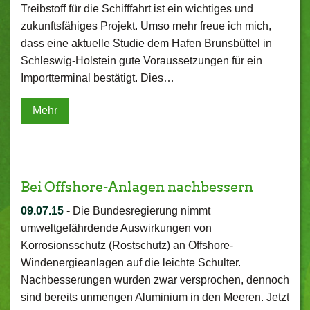
Treibstoff für die Schifffahrt ist ein wichtiges und
zukunftsfähiges Projekt. Umso mehr freue ich mich,
dass eine aktuelle Studie dem Hafen Brunsbüttel in
Schleswig-Holstein gute Voraussetzungen für ein
Importterminal bestätigt. Dies…
Mehr
Bei Offshore-Anlagen nachbessern
09.07.15
-
Die Bundesregierung nimmt
umweltgefährdende Auswirkungen von
Korrosionsschutz (Rostschutz) an Offshore-
Windenergieanlagen auf die leichte Schulter.
Nachbesserungen wurden zwar versprochen, dennoch
sind bereits unmengen Aluminium in den Meeren. Jetzt