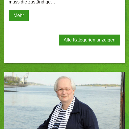
muss die zuständige…
Mehr
Alle Kategorien anzeigen