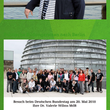
Politische Bildungsreisen nach Berlin