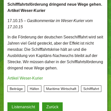
Schifffahrtsförderung dringend neue Wege gehen.
Artikel Weser-Kurier
17.10.15 –
Gastkommentar im Weser-Kurier vom
17.10.15
In die Förderung der deutschen Seeschifffahrt wird seit
Jahren viel Geld gesteckt, aber der Effekt ist nicht
messbar. Die Schifffahrtskrise hält an und die
Ausbildung von Kapitäns-Nachwuchs bleibt auf der
Strecke. Wir müssen daher in der Schifffahrtsförderung
dringend neue Wege gehen.
Artikel Weser-Kurier
Beiträge
Häfen
Maritime Wirtschaft
Schifffahrt
Listenansicht
Zurück