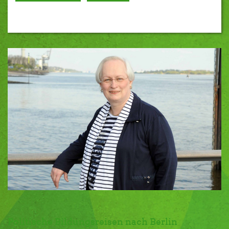
Politische Bildungsreisen nach Berlin