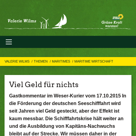
VALERIE WILMS
THEMEN
MARITIMES
MARITIME WIRTSCHAFT
Viel Geld für nichts
Gastkommentar im Weser-Kurier vom 17.10.2015 In
die Förderung der deutschen Seeschifffahrt wird
seit Jahren viel Geld gesteckt, aber der Effekt ist
kaum messbar. Die Schifffahrtskrise hält weiter an
und die Ausbildung von Kapitäns-Nachwuchs
bleibt auf der Strecke. Wir müssen daher in der