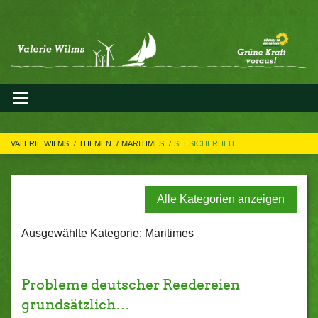
VALERIE WILMS
THEMEN
MARITIMES
SEESICHERHEIT
Alle Kategorien anzeigen
Ausgewählte Kategorie: Maritimes
Probleme deutscher Reedereien
grundsätzlich…