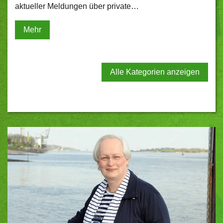
aktueller Meldungen über private…
Mehr
Alle Kategorien anzeigen