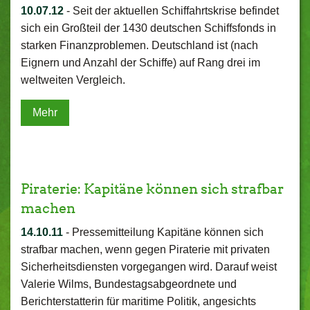
10.07.12
-
Seit der aktuellen Schiffahrtskrise befindet
sich ein Großteil der 1430 deutschen Schiffsfonds in
starken Finanzproblemen. Deutschland ist (nach
Eignern und Anzahl der Schiffe) auf Rang drei im
weltweiten Vergleich.
Mehr
Piraterie: Kapitäne können sich strafbar
machen
14.10.11
-
Pressemitteilung Kapitäne können sich
strafbar machen, wenn gegen Piraterie mit privaten
Sicherheitsdiensten vorgegangen wird. Darauf weist
Valerie Wilms, Bundestagsabgeordnete und
Berichterstatterin für maritime Politik, angesichts