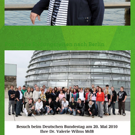
Politische Bildungsreisen nach Berlin