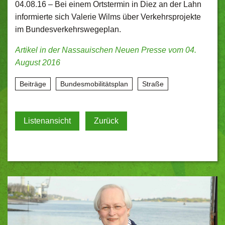
04.08.16 –
Bei einem Ortstermin in Diez an der Lahn
informierte sich Valerie Wilms über Verkehrsprojekte
im Bundesverkehrswegeplan.
Artikel in der Nassauischen Neuen Presse vom 04.
August 2016
Beiträge
Bundesmobilitätsplan
Straße
Listenansicht
Zurück