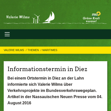
VALERIE WILMS
THEMEN
MARITIMES
Informationstermin in Diez
Bei einem Ortstermin in Diez an der Lahn
informierte sich Valerie Wilms über
Verkehrsprojekte im Bundesverkehrswegeplan.
Artikel in der Nassauischen Neuen Presse vom 04.
August 2016