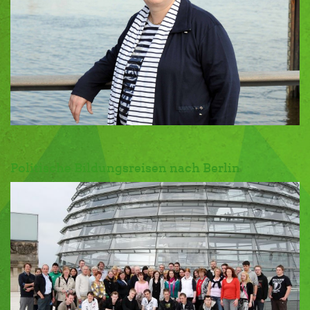
Politische Bildungsreisen nach Berlin