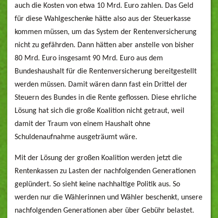
auch die Kosten von etwa 10 Mrd. Euro zahlen. Das Geld
für diese Wahlgeschenke hätte also aus der Steuerkasse
kommen müssen, um das System der Rentenversicherung
nicht zu gefährden. Dann hätten aber anstelle von bisher
80 Mrd. Euro insgesamt 90 Mrd. Euro aus dem
Bundeshaushalt für die Rentenversicherung bereitgestellt
werden müssen. Damit wären dann fast ein Drittel der
Steuern des Bundes in die Rente geflossen. Diese ehrliche
Lösung hat sich die große Koalition nicht getraut, weil
damit der Traum von einem Haushalt ohne
Schuldenaufnahme ausgeträumt wäre.
Mit der Lösung der großen Koalition werden jetzt die
Rentenkassen zu Lasten der nachfolgenden Generationen
geplündert. So sieht keine nachhaltige Politik aus. So
werden nur die Wählerinnen und Wähler beschenkt, unsere
nachfolgenden Generationen aber über Gebühr belastet.