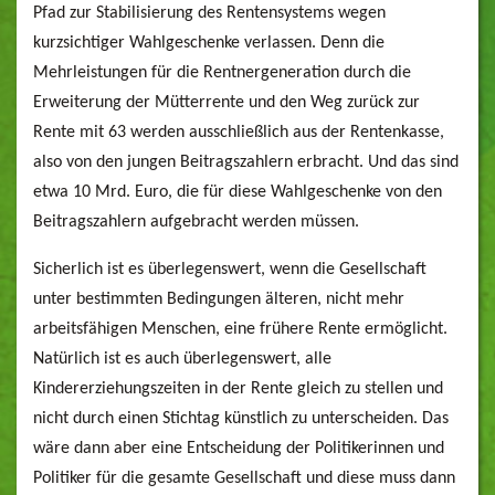
Pfad zur Stabilisierung des Rentensystems wegen
kurzsichtiger Wahlgeschenke verlassen. Denn die
Mehrleistungen für die Rentnergeneration durch die
Erweiterung der Mütterrente und den Weg zurück zur
Rente mit 63 werden ausschließlich aus der Rentenkasse,
also von den jungen Beitragszahlern erbracht. Und das sind
etwa 10 Mrd. Euro, die für diese Wahlgeschenke von den
Beitragszahlern aufgebracht werden müssen.
Sicherlich ist es überlegenswert, wenn die Gesellschaft
unter bestimmten Bedingungen älteren, nicht mehr
arbeitsfähigen Menschen, eine frühere Rente ermöglicht.
Natürlich ist es auch überlegenswert, alle
Kindererziehungszeiten in der Rente gleich zu stellen und
nicht durch einen Stichtag künstlich zu unterscheiden. Das
wäre dann aber eine Entscheidung der Politikerinnen und
Politiker für die gesamte Gesellschaft und diese muss dann