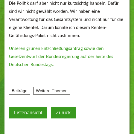
Die Politik darf aber nicht nur kurzsichtig handeln. Dafür
sind wir nicht gewählt worden. Wir haben eine
Verantwortung für das Gesamtsystem und nicht nur für die
eigene Klientel. Darum konnte ich diesem Renten-
Gefährdungs-Paket nicht zustimmen.
Unseren grünen Entschließungsantrag sowie den
Gesetzentwurf der Bundesregierung auf der Seite des
Deutschen Bundestags.
Beiträge
Weitere Themen
Listenansicht
Zurück