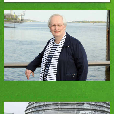
Politische Bildungsreisen nach Berlin