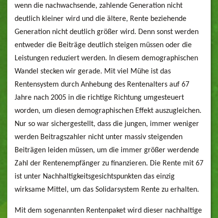
wenn die nachwachsende, zahlende Generation nicht
deutlich kleiner wird und die ältere, Rente beziehende
Generation nicht deutlich größer wird. Denn sonst werden
entweder die Beiträge deutlich steigen müssen oder die
Leistungen reduziert werden. In diesem demographischen
Wandel stecken wir gerade. Mit viel Mühe ist das
Rentensystem durch Anhebung des Rentenalters auf 67
Jahre nach 2005 in die richtige Richtung umgesteuert
worden, um diesen demographischen Effekt auszugleichen.
Nur so war sichergestellt, dass die jungen, immer weniger
werden Beitragszahler nicht unter massiv steigenden
Beiträgen leiden müssen, um die immer größer werdende
Zahl der Rentenempfänger zu finanzieren. Die Rente mit 67
ist unter Nachhaltigkeitsgesichtspunkten das einzig
wirksame Mittel, um das Solidarsystem Rente zu erhalten.
Mit dem sogenannten Rentenpaket wird dieser nachhaltige