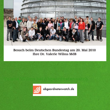
Valerie Wilms bei Abgeordnetenwatch