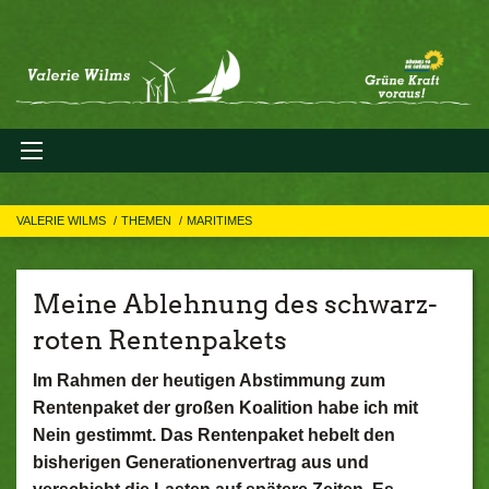
VALERIE WILMS
THEMEN
MARITIMES
Meine Ablehnung des schwarz-
roten Rentenpakets
Im Rahmen der heutigen Abstimmung zum
Rentenpaket der großen Koalition habe ich mit
Nein gestimmt. Das Rentenpaket hebelt den
bisherigen Generationenvertrag aus und