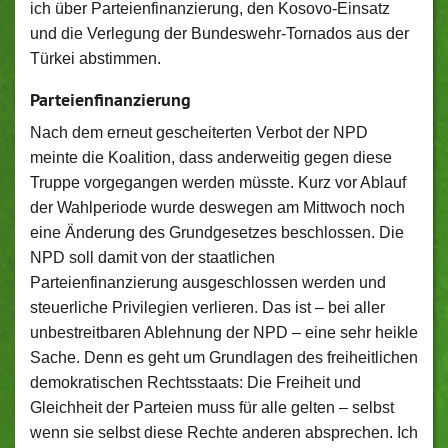
ich über Parteienfinanzierung, den Kosovo-Einsatz
und die Verlegung der Bundeswehr-Tornados aus der
Türkei abstimmen.
Parteienfinanzierung
Nach dem erneut gescheiterten Verbot der NPD
meinte die Koalition, dass anderweitig gegen diese
Truppe vorgegangen werden müsste. Kurz vor Ablauf
der Wahlperiode wurde deswegen am Mittwoch noch
eine Änderung des Grundgesetzes beschlossen. Die
NPD soll damit von der staatlichen
Parteienfinanzierung ausgeschlossen werden und
steuerliche Privilegien verlieren. Das ist – bei aller
unbestreitbaren Ablehnung der NPD – eine sehr heikle
Sache. Denn es geht um Grundlagen des freiheitlichen
demokratischen Rechtsstaats: Die Freiheit und
Gleichheit der Parteien muss für alle gelten – selbst
wenn sie selbst diese Rechte anderen absprechen. Ich