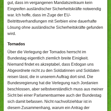
gut, dass im vergangenen Mandatszeitraum kein
Eingreifen ausländischer Sicherheitskräfte notwendig
war. Ich hoffe, dass im Zuge der EU-
Beitrittsverhandlungen mit Serbien eine dauerhafte
Lösung ohne ausländische Sicherheitskräfte gefunden
wird.
Tornados
Über die Verlegung der Tornados herrscht im
Bundestag eigentlich ziemlich breite Einigkeit.
Niemand findet es akzeptabel, dass Erdogan uns
Abgeordnete nicht zu den Soldatinnen und Soldaten
reisen lässt, die in unserem Auftrag dort sind. Die
Bundesregierung hat die Verlegung nach Jordanien
beschlossen, aber selbstverständlich muss aus meiner
Sicht bei einer Parlamentsarmee auch der Bundestag
sich damit befassen. Nicht nachvollziehbar ist in
diesem Zusammenhang, warum ein Antrag der