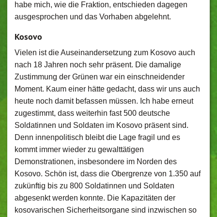
habe mich, wie die Fraktion, entschieden dagegen
ausgesprochen und das Vorhaben abgelehnt.
Kosovo
Vielen ist die Auseinandersetzung zum Kosovo auch
nach 18 Jahren noch sehr präsent. Die damalige
Zustimmung der Grünen war ein einschneidender
Moment. Kaum einer hätte gedacht, dass wir uns auch
heute noch damit befassen müssen. Ich habe erneut
zugestimmt, dass weiterhin fast 500 deutsche
Soldatinnen und Soldaten im Kosovo präsent sind.
Denn innenpolitisch bleibt die Lage fragil und es
kommt immer wieder zu gewalttätigen
Demonstrationen, insbesondere im Norden des
Kosovo. Schön ist, dass die Obergrenze von 1.350 auf
zukünftig bis zu 800 Soldatinnen und Soldaten
abgesenkt werden konnte. Die Kapazitäten der
kosovarischen Sicherheitsorgane sind inzwischen so