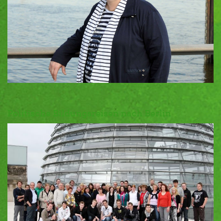
Politische Bildungsreisen nach Berlin