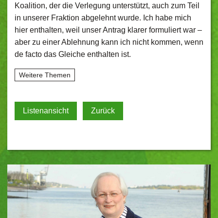
Koalition, der die Verlegung unterstützt, auch zum Teil
in unserer Fraktion abgelehnt wurde. Ich habe mich
hier enthalten, weil unser Antrag klarer formuliert war –
aber zu einer Ablehnung kann ich nicht kommen, wenn
de facto das Gleiche enthalten ist.
Weitere Themen
Listenansicht
Zurück