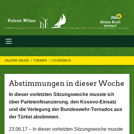
VALERIE WILMS
THEMEN
TOURISMUS
Abstimmungen in dieser Woche
In dieser vorletzten Sitzungswoche musste ich
über Parteienfinanzierung, den Kosovo-Einsatz
und die Verlegung der Bundeswehr-Tornados aus
der Türkei abstimmen.
23.06.17 –
In dieser vorletzten Sitzungswoche musste