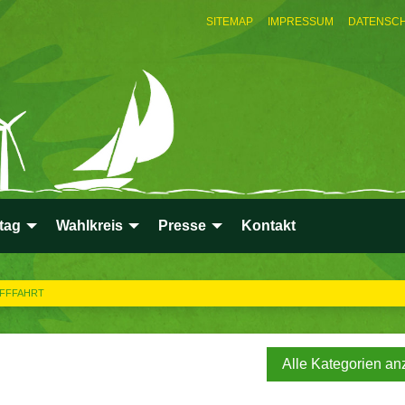
SITEMAP
IMPRESSUM
DATENSC
tag
Wahlkreis
Presse
Kontakt
IFFFAHRT
Alle Kategorien an