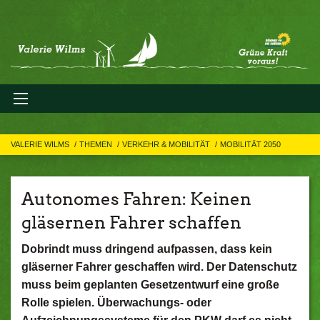
VALERIE WILMS
THEMEN
VERKEHR & MOBILITÄT
MOBILITÄT 2050
Autonomes Fahren: Keinen
gläsernen Fahrer schaffen
Dobrindt muss dringend aufpassen, dass kein
gläserner Fahrer geschaffen wird. Der Datenschutz
muss beim geplanten Gesetzentwurf eine große
Rolle spielen. Überwachungs- oder