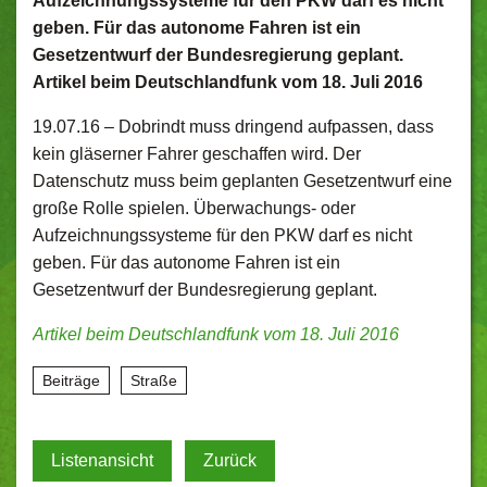
Aufzeichnungssysteme für den PKW darf es nicht
geben. Für das autonome Fahren ist ein
Gesetzentwurf der Bundesregierung geplant.
Artikel beim Deutschlandfunk vom 18. Juli 2016
19.07.16 –
Dobrindt muss dringend aufpassen, dass
kein gläserner Fahrer geschaffen wird. Der
Datenschutz muss beim geplanten Gesetzentwurf eine
große Rolle spielen. Überwachungs- oder
Aufzeichnungssysteme für den PKW darf es nicht
geben. Für das autonome Fahren ist ein
Gesetzentwurf der Bundesregierung geplant.
Artikel beim Deutschlandfunk vom 18. Juli 2016
Beiträge
Straße
Listenansicht
Zurück