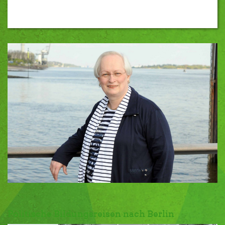
Politische Bildungsreisen nach Berlin