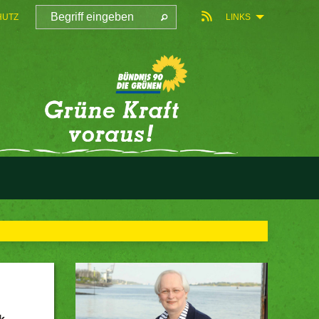
HUTZ
LINKS