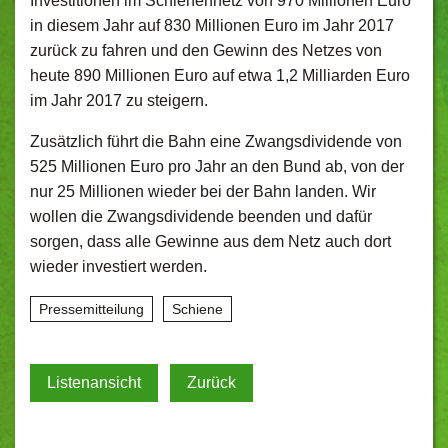
Investitionen im Schienennetz von 970 Millionen Euro
in diesem Jahr auf 830 Millionen Euro im Jahr 2017
zurück zu fahren und den Gewinn des Netzes von
heute 890 Millionen Euro auf etwa 1,2 Milliarden Euro
im Jahr 2017 zu steigern.
Zusätzlich führt die Bahn eine Zwangsdividende von
525 Millionen Euro pro Jahr an den Bund ab, von der
nur 25 Millionen wieder bei der Bahn landen. Wir
wollen die Zwangsdividende beenden und dafür
sorgen, dass alle Gewinne aus dem Netz auch dort
wieder investiert werden.
Pressemitteilung
Schiene
Listenansicht
Zurück