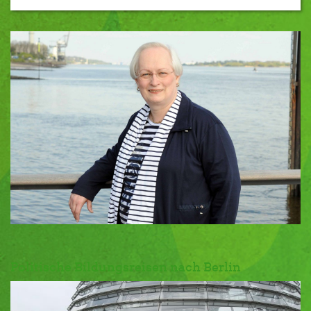
Politische Bildungsreisen nach Berlin