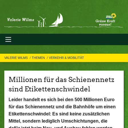
VALERIE WILMS
THEMEN
VERKEHR & MOBILITÄT
Millionen für das Schienennetz
sind Etikettenschwindel
Leider handelt es sich bei den 500 Millionen Euro
für das Schienennetz und die Bahnhöfe um einen
Etikettenschwindel: Es sind keine zusätzlichen
Mittel, sondern lediglich Umschichtungen, die