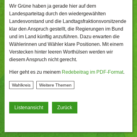
Wir Grüne haben ja gerade hier auf dem
Landesparteitag durch den wiedergewählten
Landesvorstand und die Landtagsfraktionsvorsitzende
klar den Anspruch gestellt, die Regierungen im Bund
und im Land künftig anzuführen. Dazu erwarten die
Wählerinnen und Wähler klare Positionen. Mit einem
Verstecken hinter leeren Worthülsen werden wir
diesem Anspruch nicht gerecht.
Hier geht es zu meinem
Redebeitrag im PDF-Format
.
Wahlkreis
Weitere Themen
Listenansicht
Zurück