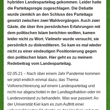
hybriden Landesparteitag gekommen. Leider hatte
die Parteitagsregie zugeschlagen. Die Debatte
wurde ziemlich an den Schluss des Parteitags
gesetzt zwischen zwei Wahlvorgängen. Auch zwei
Gäste, die über ihre persönlichen Erfahrungen mit
dem politischen Islam berichten wollten, kamen
leider nicht zu Wort. Vielmehr wurde versucht, sie
persönlich zu diskreditieren. So kam es mal wieder
nicht zu einer eindeutigen Positionierung gegen
den politischen Islam. Hier geht es zu meinem
Redebeitrag vom Landesparteitag.
02.05.21 –
Nach über einem Jahr Pandemie kommen
wir jetzt endlich einmal dazu, das Thema
Vollverschleierung auf einem Landesparteitag und
nicht nur abgeschottet in der Landtagsfraktion oder im
Landesvorstand zu behandeln. Was war passiert: An
der Universität Kiel kam es zum Auftritt einer