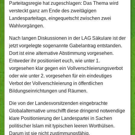
Parteitagsregie hat zugeschlagen: Das Thema wird
versteckt ganz am Ende des zweitägigen
Landesparteitags, eingequetscht zwischen zwei
Wahlvorgängen.
Nach langen Diskussionen in der LAG Säkulare ist der
jetzt vorgelegte sogenannte Gabelantrag entstanden.
Dort ist eine alternative Abstimmung vorgesehen.
Entweder ihr positioniert euch, wie unter 1.
vorgesehen klar gegen ein Vollverschleierungsverbot
oder wie unter 2. vorgesehen für ein eindeutiges
Verbot der Vollverschleierung in öffentlichen
Bildungseinrichtungen und Räumen.
Die von der Landesvorsitzenden eingebrachte
Globalalternative umschifft diese dringend notwendige
klare Positionierung der Landespartei in Sachen
politischer Islam mit typischen leeren Worthülsen.
Darum ist sie nicht zustimmungsfähig.