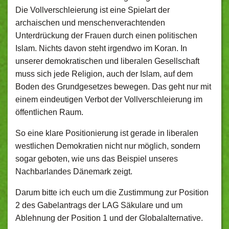
Die Vollverschleierung ist eine Spielart der
archaischen und menschenverachtenden
Unterdrückung der Frauen durch einen politischen
Islam. Nichts davon steht irgendwo im Koran. In
unserer demokratischen und liberalen Gesellschaft
muss sich jede Religion, auch der Islam, auf dem
Boden des Grundgesetzes bewegen. Das geht nur mit
einem eindeutigen Verbot der Vollverschleierung im
öffentlichen Raum.
So eine klare Positionierung ist gerade in liberalen
westlichen Demokratien nicht nur möglich, sondern
sogar geboten, wie uns das Beispiel unseres
Nachbarlandes Dänemark zeigt.
Darum bitte ich euch um die Zustimmung zur Position
2 des Gabelantrags der LAG Säkulare und um
Ablehnung der Position 1 und der Globalalternative.