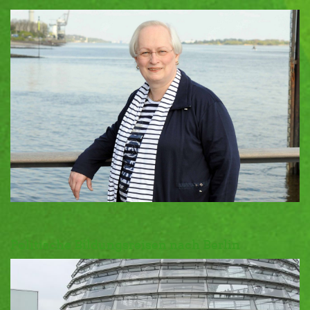
Politische Bildungsreisen nach Berlin