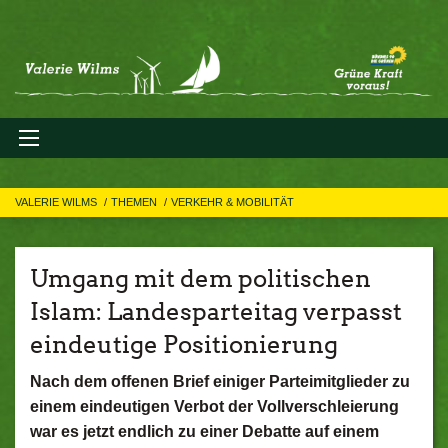
VALERIE WILMS
THEMEN
VERKEHR & MOBILITÄT
Umgang mit dem politischen
Islam: Landesparteitag verpasst
eindeutige Positionierung
Nach dem offenen Brief einiger Parteimitglieder zu
einem eindeutigen Verbot der Vollverschleierung
war es jetzt endlich zu einer Debatte auf einem