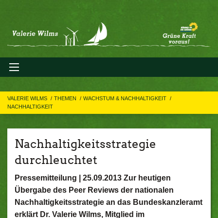
VALERIE WILMS
THEMEN
WACHSTUM & NACHHALTIGKEIT
NACHHALTIGKEIT
Nachhaltigkeitsstrategie
durchleuchtet
Pressemitteilung | 25.09.2013 Zur heutigen
Übergabe des Peer Reviews der nationalen
Nachhaltigkeitsstrategie an das Bundeskanzleramt
erklärt Dr. Valerie Wilms, Mitglied im