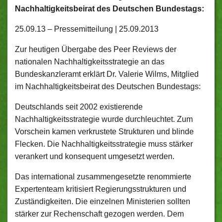
Nachhaltigkeitsbeirat des Deutschen Bundestags:
25.09.13 –
Pressemitteilung | 25.09.2013
Zur heutigen Übergabe des Peer Reviews der
nationalen Nachhaltigkeitsstrategie an das
Bundeskanzleramt erklärt Dr. Valerie Wilms, Mitglied
im Nachhaltigkeitsbeirat des Deutschen Bundestags:
Deutschlands seit 2002 existierende
Nachhaltigkeitsstrategie wurde durchleuchtet. Zum
Vorschein kamen verkrustete Strukturen und blinde
Flecken. Die Nachhaltigkeitsstrategie muss stärker
verankert und konsequent umgesetzt werden.
Das international zusammengesetzte renommierte
Expertenteam kritisiert Regierungsstrukturen und
Zuständigkeiten. Die einzelnen Ministerien sollten
stärker zur Rechenschaft gezogen werden. Dem