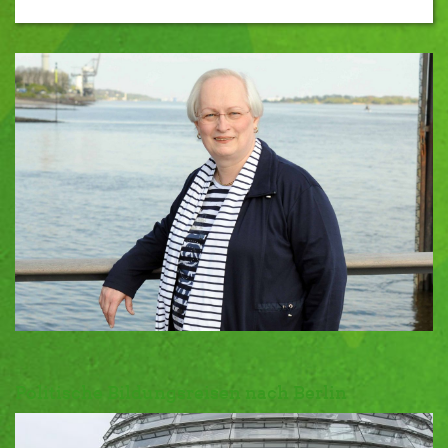
Politische Bildungsreisen nach Berlin