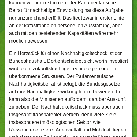
können wir nur zustimmen. Der Parlamentarische
Beirat für nachhaltige Entwicklung hat diese Aufgabe
nur unzureichend erfüllt. Das liegt zwar in erster Linie
an der katastrophalen personellen Ausstattung, aber
auch mit den bestehenden Kapazitäten wäre mehr
möglich gewesen.
Ein Herzstück für einen Nachhaltigkeitscheck ist der
Bundeshaushalt. Dort entscheidet sich, worin investiert
wird, ob in zukunftsträchtige Technologien oder in
überkommene Strukturen. Der Parlamentarische
Nachhaltigkeitsbeirat ist befugt, die Bundesgesetze
auf ihre Nachhaltigkeitswirkung hin zu bewerten. Er
kann also die Ministerien auffordern, darüber Auskunft
zu geben. Der Nachhaltigkeitscheck muss aber auch
insgesamt transparenter werden, denn viele Ziele,
insbesondere im ökologischen Sektor, wie
Ressourceneffizienz, Artenvielfalt und Mobilität, liegen