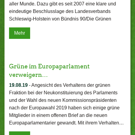
aller Munde. Dazu gibt es seit 2007 eine klare und
eindeutige Beschlusslage des Landesverbands
Schleswig-Holstein von Bündnis 90/Die Grünen
Mehr
Grüne im Europaparlament
verweigern…
19.08.19
-
Angesicht des Verhaltens der grünen
Fraktion bei der Neukonstituierung des Parlaments
und der Wahl des neuen Kommissionspräsidenten
nach der Europawahl 2019 haben sich einige grüne
Mitglieder in einem offenen Brief an die neuen
Europaparlamentarier gewandt. Mit ihrem Verhalten…