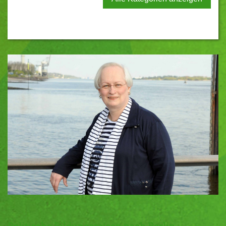
Politische Bildungsreisen nach Berlin