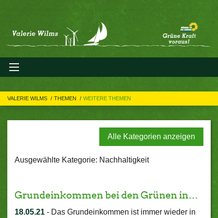
VALERIE WILMS
THEMEN
WEITERE THEMEN
Alle Kategorien anzeigen
Ausgewählte Kategorie: Nachhaltigkeit
Grundeinkommen bei den Grünen in…
18.05.21
-
Das Grundeinkommen ist immer wieder in