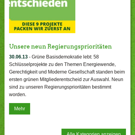
Unsere neun Regierungsprioritäten
30.06.13
-
Grüne Basisdemokratie lebt: 58
Schlüsselprojekte zu den Themen Energiewende,
Gerechtigkeit und Moderne Gesellschaft standen beim
ersten grünen Mitgliederentscheid zur Auswahl. Neun
sind zu unseren Regierungsprioritäten bestimmt
worden.
Mehr
Alle Kategorien anzeigen