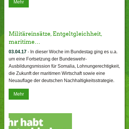
Mehr
Militäreinsätze, Entgeltgleichheit,
maritime…
03.04.17
-
In dieser Woche im Bundestag ging es u.a.
um eine Fortsetzung der Bundeswehr-
Ausbildungsmission für Somalia, Lohnungerechtigkeit,
die Zukunft der maritimen Wirtschaft sowie eine
Neuauflage der deutschen Nachhaltigkeitsstrategie.
Mehr