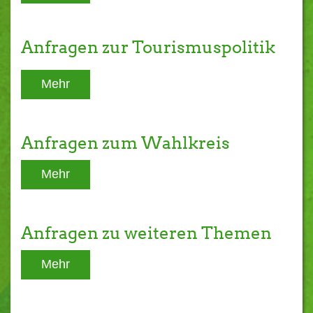
Anfragen zur Tourismuspolitik
Mehr
Anfragen zum Wahlkreis
Mehr
Anfragen zu weiteren Themen
Mehr