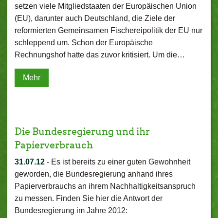
setzen viele Mitgliedstaaten der Europäischen Union
(EU), darunter auch Deutschland, die Ziele der
reformierten Gemeinsamen Fischereipolitik der EU nur
schleppend um. Schon der Europäische
Rechnungshof hatte das zuvor kritisiert. Um die…
Mehr
Die Bundesregierung und ihr
Papierverbrauch
31.07.12
-
Es ist bereits zu einer guten Gewohnheit
geworden, die Bundesregierung anhand ihres
Papierverbrauchs an ihrem Nachhaltigkeitsanspruch
zu messen. Finden Sie hier die Antwort der
Bundesregierung im Jahre 2012: