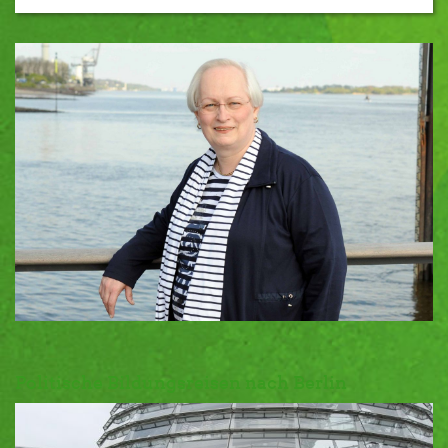
Politische Bildungsreisen nach Berlin