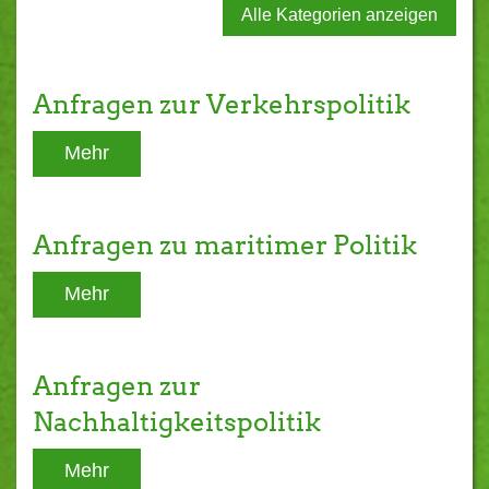
Alle Kategorien anzeigen
Anfragen zur Verkehrspolitik
Mehr
Anfragen zu maritimer Politik
Mehr
Anfragen zur
Nachhaltigkeitspolitik
Mehr