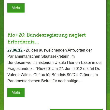
Mehr
Rio+20: Bundesregierung negiert
Erfordernis…
27.06.12
-
Zu den ausweichenden Antworten der
Parlamentarischen Staatssekretärin im
Bundesumweltministerium Ursula Heinen-Esser in der
Fragestunde zu "Rio+20" am 27. Juni 2012 erklärt Dr.
Valerie Wilms, Obfrau für Bündnis 90/Die Grünen im
Parlamentarischen Beirat für nachhaltige…
Mehr