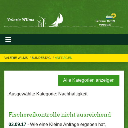
VALERIE WILMS
BUNDESTAG
ANFRAGEN
Alle Kategorien anzeigen
Ausgewählte Kategorie: Nachhaltigkeit
Fischereikontrolle nicht ausreichend
03.09.17
-
Wie eine Kleine Anfrage ergeben hat,