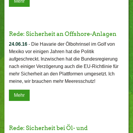
Mehr
Rede: Sicherheit an Offshore-Anlagen
24.06.16
-
Die Havarie der Ölbohrinsel im Golf von
Mexiko vor einigen Jahren hat die Politik
aufgeschreckt. Inzwischen hat die Bundesregierung
nach einiger Verzögerung auch die EU-Richtlinie für
mehr Sicherheit an den Plattformen umgesetzt. Ich
meine, wir brauchen mehr Meeresschutz!
Mehr
Rede: Sicherheit bei Öl- und