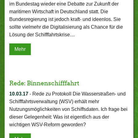
im Bundestag wieder eine Debatte zur Zukunft der
maritimen Wirtschaft in Deutschland statt. Die
Bundesregierung ist jedoch kraft- und ideenlos. Sie
sollte vielmehr die Digitalisierung als Chance für die
Lösung der Schifffahrtskrise…
Mehr
Rede: Binnenschifffahrt
10.03.17
-
Rede zu Protokoll Die Wasserstraßen- und
Schifffahrtsverwaltung (WSV) erhält mehr
Nutzungsmöglichkeiten von Schiffsdaten. Ich frage bei
dieser Gelegenheit: Was ist eigentlich aus der
wichtigen WSV-Reform geworden?