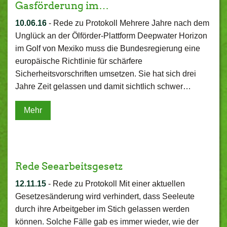
Gasförderung im…
10.06.16
-
Rede zu Protokoll Mehrere Jahre nach dem
Unglück an der Ölförder-Plattform Deepwater Horizon
im Golf von Mexiko muss die Bundesregierung eine
europäische Richtlinie für schärfere
Sicherheitsvorschriften umsetzen. Sie hat sich drei
Jahre Zeit gelassen und damit sichtlich schwer…
Mehr
Rede Seearbeitsgesetz
12.11.15
-
Rede zu Protokoll Mit einer aktuellen
Gesetzesänderung wird verhindert, dass Seeleute
durch ihre Arbeitgeber im Stich gelassen werden
können. Solche Fälle gab es immer wieder, wie der