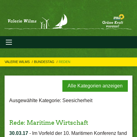
VALERIE WILMS
BUNDESTAG
REDEN
Alle Kategorien anzeigen
Ausgewählte Kategorie: Seesicherheit
Rede: Maritime Wirtschaft
30.03.17
-
Im Vorfeld der 10. Maritimen Konferenz fand