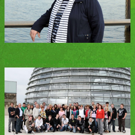
Politische Bildungsreisen nach Berlin