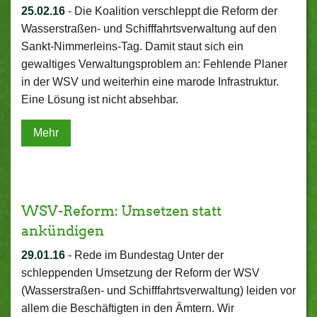
25.02.16
-
Die Koalition verschleppt die Reform der
Wasserstraßen- und Schifffahrtsverwaltung auf den
Sankt-Nimmerleins-Tag. Damit staut sich ein
gewaltiges Verwaltungsproblem an: Fehlende Planer
in der WSV und weiterhin eine marode Infrastruktur.
Eine Lösung ist nicht absehbar.
Mehr
WSV-Reform: Umsetzen statt
ankündigen
29.01.16
-
Rede im Bundestag Unter der
schleppenden Umsetzung der Reform der WSV
(Wasserstraßen- und Schifffahrtsverwaltung) leiden vor
allem die Beschäftigten in den Ämtern. Wir