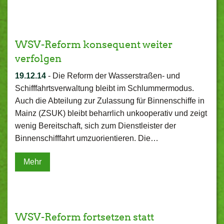
WSV-Reform konsequent weiter
verfolgen
19.12.14
-
Die Reform der Wasserstraßen- und
Schifffahrtsverwaltung bleibt im Schlummermodus.
Auch die Abteilung zur Zulassung für Binnenschiffe in
Mainz (ZSUK) bleibt beharrlich unkooperativ und zeigt
wenig Bereitschaft, sich zum Dienstleister der
Binnenschifffahrt umzuorientieren. Die…
Mehr
WSV-Reform fortsetzen statt