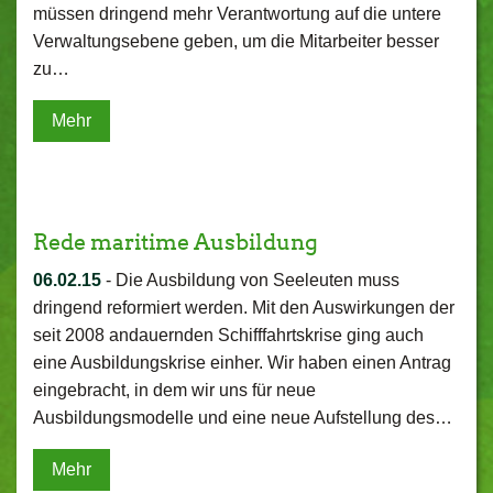
müssen dringend mehr Verantwortung auf die untere
Verwaltungsebene geben, um die Mitarbeiter besser
zu…
Mehr
Rede maritime Ausbildung
06.02.15
-
Die Ausbildung von Seeleuten muss
dringend reformiert werden. Mit den Auswirkungen der
seit 2008 andauernden Schifffahrtskrise ging auch
eine Ausbildungskrise einher. Wir haben einen Antrag
eingebracht, in dem wir uns für neue
Ausbildungsmodelle und eine neue Aufstellung des…
Mehr