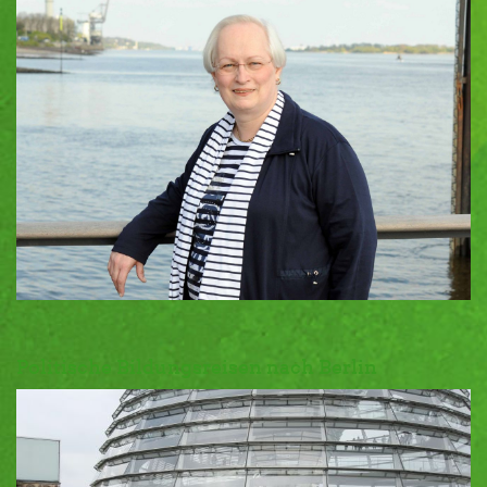
Politische Bildungsreisen nach Berlin