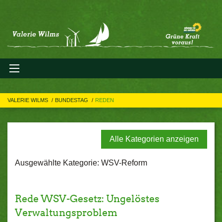
VALERIE WILMS
BUNDESTAG
REDEN
Alle Kategorien anzeigen
Ausgewählte Kategorie: WSV-Reform
Rede WSV-Gesetz: Ungelöstes
Verwaltungsproblem