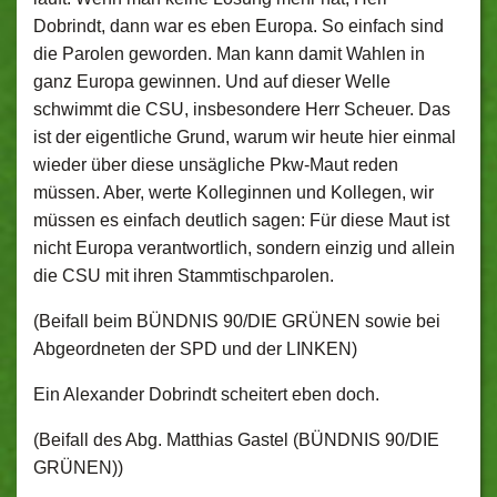
Dobrindt, dann war es eben Europa. So einfach sind
die Parolen geworden. Man kann damit Wahlen in
ganz Europa gewinnen. Und auf dieser Welle
schwimmt die CSU, insbesondere Herr Scheuer. Das
ist der eigentliche Grund, warum wir heute hier einmal
wieder über diese unsägliche Pkw-Maut reden
müssen. Aber, werte Kolleginnen und Kollegen, wir
müssen es einfach deutlich sagen: Für diese Maut ist
nicht Europa verantwortlich, sondern einzig und allein
die CSU mit ihren Stammtischparolen.
(Beifall beim BÜNDNIS 90/DIE GRÜNEN sowie bei
Abgeordneten der SPD und der LINKEN)
Ein Alexander Dobrindt scheitert eben doch.
(Beifall des Abg. Matthias Gastel (BÜNDNIS 90/DIE
GRÜNEN))