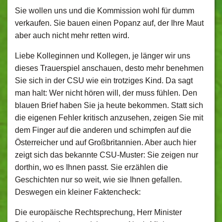
Sie wollen uns und die Kommission wohl für dumm
verkaufen. Sie bauen einen Popanz auf, der Ihre Maut
aber auch nicht mehr retten wird.
Liebe Kolleginnen und Kollegen, je länger wir uns
dieses Trauerspiel anschauen, desto mehr benehmen
Sie sich in der CSU wie ein trotziges Kind. Da sagt
man halt: Wer nicht hören will, der muss fühlen. Den
blauen Brief haben Sie ja heute bekommen. Statt sich
die eigenen Fehler kritisch anzusehen, zeigen Sie mit
dem Finger auf die anderen und schimpfen auf die
Österreicher und auf Großbritannien. Aber auch hier
zeigt sich das bekannte CSU-Muster: Sie zeigen nur
dorthin, wo es Ihnen passt. Sie erzählen die
Geschichten nur so weit, wie sie Ihnen gefallen.
Deswegen ein kleiner Faktencheck:
Die europäische Rechtsprechung, Herr Minister