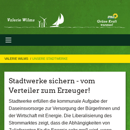
VALERIE WILMS
UNSERE STADTWERKE
Stadtwerke sichern - vom
Verteiler zum Erzeuger!
Stadtwerke erfüllen die kommunale Aufgabe der
Daseinsvorsorge zur Versorgung der BürgerInnen und
der Wirtschaft mit Energie. Die Liberalisierung des
Strommarktes zeigt, dass die Abhängigkeiten von