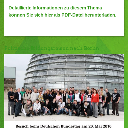
Detaillierte Informationen zu diesem Thema
können Sie sich hier als PDF-Datei herunterladen.
Politische Bildungsreisen nach Berlin