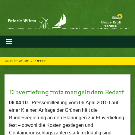
VALERIE WILMS
PRESSE
Elbvertiefung trotz mangelndem Bedarf
06.04.10
-
Pressemitteilung vom 06.April 2010 Laut
einer Kleinen Anfrage der Grünen hält die
Bundesregierung an den Planungen zur Elbvertiefung
fest – obwohl die Kosten gestiegen und
Containerumschlagszahlen stark rückläufig sind.