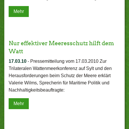
Mehr
Nur effektiver Meeresschutz hilft dem
Watt
17.03.10
-
Pressemitteilung vom 17.03.2010 Zur
Trilateralen Wattenmeerkonferenz auf Sylt und den
Herausforderungen beim Schutz der Meere erklärt
Valerie Wilms, Sprecherin für Maritime Politik und
Nachhaltigkeitsbeauftragte:
Mehr