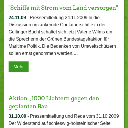
"Schiffe mit Strom vom Land versorgen"
24.11.09
-
Pressemitteilung 24.11.2009 In die
Diskussion um ankernde Containerschiffe in der
Geltinger Bucht schaltet sich jetzt Valerie Wilms ein,
die Sprecherin der Grünen Bundestagsfraktion für
Maritime Politik. Die Bedenken von Umweltschützern
sollen ernst genommen werden,…
Mehr
Aktion „1000 Lichtern gegen den
geplanten Bau…
31.10.09
-
Pressemitteilung und Rede vom 31.10.2009
Der Widerstand auf schleswig-holsteinischer Seite