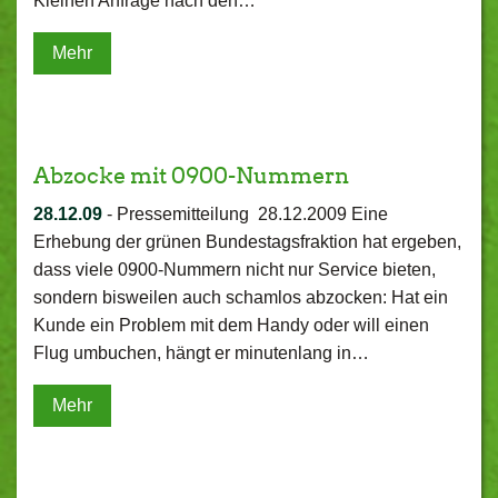
Kleinen Anfrage nach den…
Mehr
Abzocke mit 0900-Nummern
28.12.09
-
Pressemitteilung 28.12.2009 Eine
Erhebung der grünen Bundestagsfraktion hat ergeben,
dass viele 0900-Nummern nicht nur Service bieten,
sondern bisweilen auch schamlos abzocken: Hat ein
Kunde ein Problem mit dem Handy oder will einen
Flug umbuchen, hängt er minutenlang in…
Mehr