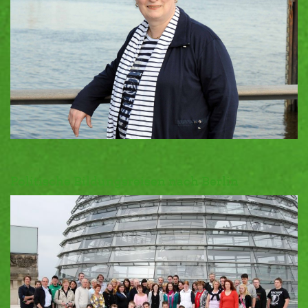
Politische Bildungsreisen nach Berlin