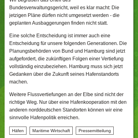
Bundesverwaltungsgericht, weil es klar macht: Die
jetzigen Pläne dürfen nicht umgesetzt werden - die
geplanten Ausbaggerungen finden nicht statt.
Eine solche Entscheidung ist immer auch eine
Entscheidung für unsere folgenden Generationen. Die
Planungsbehörden von Bund und Hamburg sind jetzt
aufgefordert, die zukünftigen Folgen einer Vertiefung
vollständig einzubeziehen. Hamburg muss sich jetzt
Gedanken über die Zukunft seines Hafenstandorts
machen.
Weitere Flussvertiefungen an der Elbe sind nicht der
richtige Weg. Nur über eine Hafenkooperation mit den
anderen norddeutschen Standorten können wir eine
sinnvolle Hafenpolitik erreichen.
Häfen
Maritime Wirtschaft
Pressemitteilung