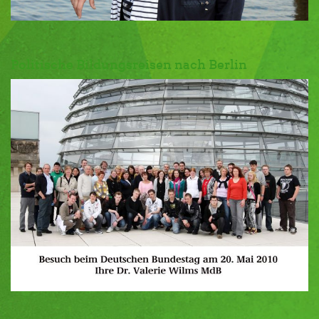
Politische Bildungsreisen nach Berlin