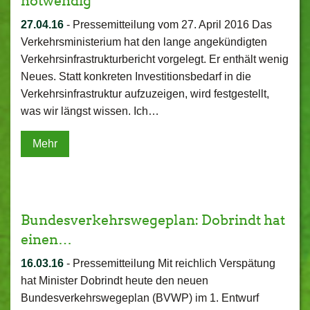
notwendig
27.04.16
-
Pressemitteilung vom 27. April 2016 Das
Verkehrsministerium hat den lange angekündigten
Verkehrsinfrastrukturbericht vorgelegt. Er enthält wenig
Neues. Statt konkreten Investitionsbedarf in die
Verkehrsinfrastruktur aufzuzeigen, wird festgestellt,
was wir längst wissen. Ich…
Mehr
Bundesverkehrswegeplan: Dobrindt hat
einen…
16.03.16
-
Pressemitteilung Mit reichlich Verspätung
hat Minister Dobrindt heute den neuen
Bundesverkehrswegeplan (BVWP) im 1. Entwurf