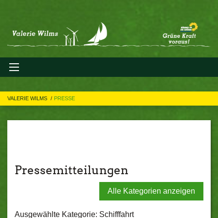
VALERIE WILMS
PRESSE
Pressemitteilungen
Alle Kategorien anzeigen
Ausgewählte Kategorie: Schifffahrt