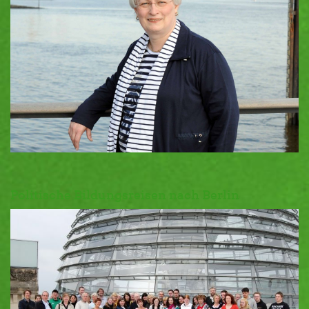
Politische Bildungsreisen nach Berlin