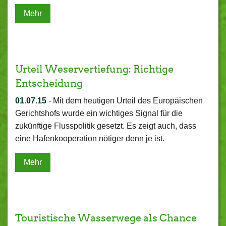
Mehr
Urteil Weservertiefung: Richtige
Entscheidung
01.07.15
-
Mit dem heutigen Urteil des Europäischen
Gerichtshofs wurde ein wichtiges Signal für die
zukünftige Flusspolitik gesetzt. Es zeigt auch, dass
eine Hafenkooperation nötiger denn je ist.
Mehr
Touristische Wasserwege als Chance