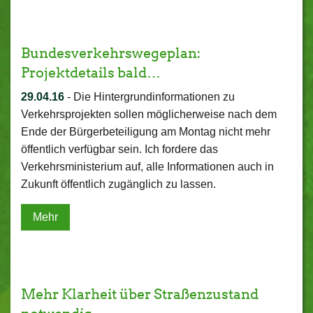
Bundesverkehrswegeplan:
Projektdetails bald…
29.04.16
-
Die Hintergrundinformationen zu
Verkehrsprojekten sollen möglicherweise nach dem
Ende der Bürgerbeteiligung am Montag nicht mehr
öffentlich verfügbar sein. Ich fordere das
Verkehrsministerium auf, alle Informationen auch in
Zukunft öffentlich zugänglich zu lassen.
Mehr
Mehr Klarheit über Straßenzustand