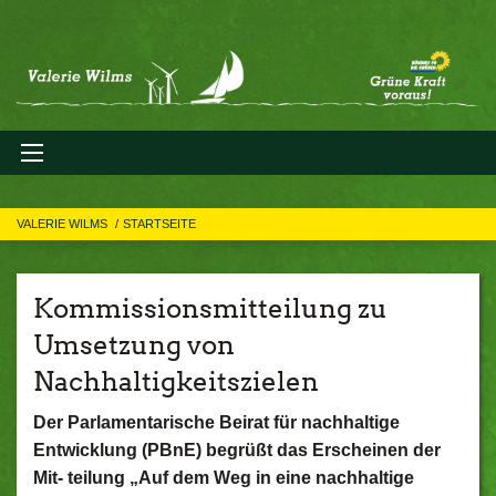
VALERIE WILMS
STARTSEITE
Kommissionsmitteilung zu
Umsetzung von
Nachhaltigkeitszielen
Der Parlamentarische Beirat für nachhaltige
Entwicklung (PBnE) begrüßt das Erscheinen der
Mit- teilung „Auf dem Weg in eine nachhaltige