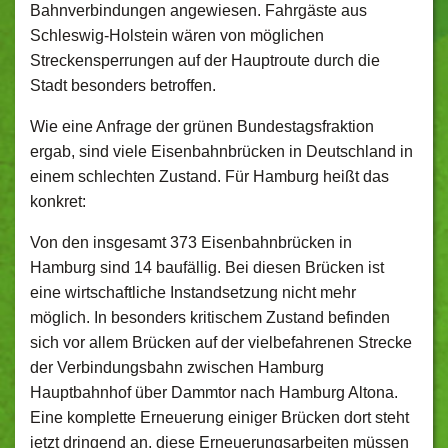
Bahnverbindungen angewiesen. Fahrgäste aus
Schleswig-Holstein wären von möglichen
Streckensperrungen auf der Hauptroute durch die
Stadt besonders betroffen.
Wie eine Anfrage der grünen Bundestagsfraktion
ergab, sind viele Eisenbahnbrücken in Deutschland in
einem schlechten Zustand. Für Hamburg heißt das
konkret:
Von den insgesamt 373 Eisenbahnbrücken in
Hamburg sind 14 baufällig. Bei diesen Brücken ist
eine wirtschaftliche Instandsetzung nicht mehr
möglich. In besonders kritischem Zustand befinden
sich vor allem Brücken auf der vielbefahrenen Strecke
der Verbindungsbahn zwischen Hamburg
Hauptbahnhof über Dammtor nach Hamburg Altona.
Eine komplette Erneuerung einiger Brücken dort steht
jetzt dringend an, diese Erneuerungsarbeiten müssen