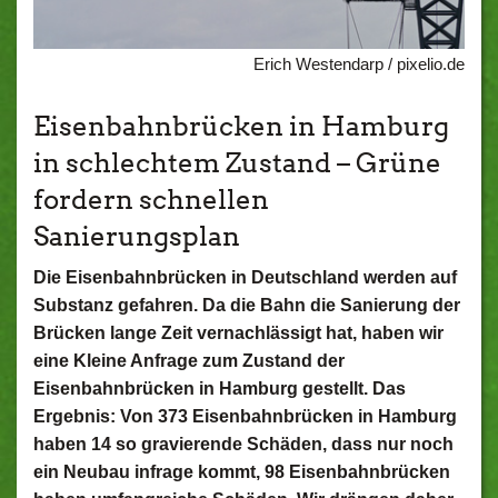
Erich Westendarp / pixelio.de
Eisenbahnbrücken in Hamburg
in schlechtem Zustand – Grüne
fordern schnellen
Sanierungsplan
Die Eisenbahnbrücken in Deutschland werden auf
Substanz gefahren. Da die Bahn die Sanierung der
Brücken lange Zeit vernachlässigt hat, haben wir
eine Kleine Anfrage zum Zustand der
Eisenbahnbrücken in Hamburg gestellt. Das
Ergebnis: Von 373 Eisenbahnbrücken in Hamburg
haben 14 so gravierende Schäden, dass nur noch
ein Neubau infrage kommt, 98 Eisenbahnbrücken