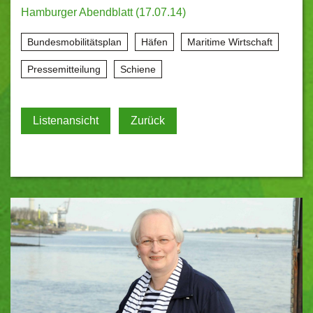
Hamburger Abendblatt (17.07.14)
Bundesmobilitätsplan
Häfen
Maritime Wirtschaft
Pressemitteilung
Schiene
Listenansicht
Zurück