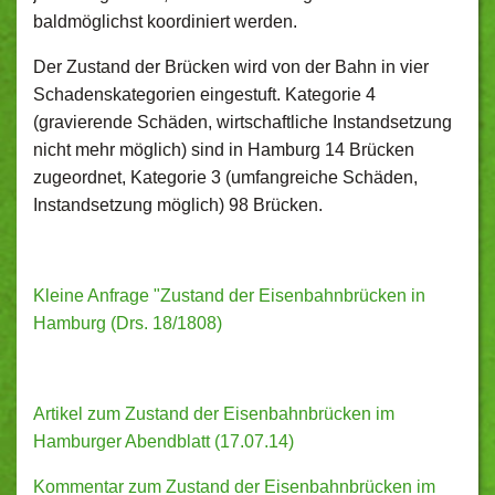
baldmöglichst koordiniert werden.
Der Zustand der Brücken wird von der Bahn in vier
Schadenskategorien eingestuft. Kategorie 4
(gravierende Schäden, wirtschaftliche Instandsetzung
nicht mehr möglich) sind in Hamburg 14 Brücken
zugeordnet, Kategorie 3 (umfangreiche Schäden,
Instandsetzung möglich) 98 Brücken.
Kleine Anfrage "Zustand der Eisenbahnbrücken in
Hamburg (Drs. 18/1808)
Artikel zum Zustand der Eisenbahnbrücken im
Hamburger Abendblatt (17.07.14)
Kommentar zum Zustand der Eisenbahnbrücken im