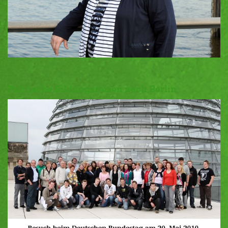
Politische Bildungsreisen nach Berlin