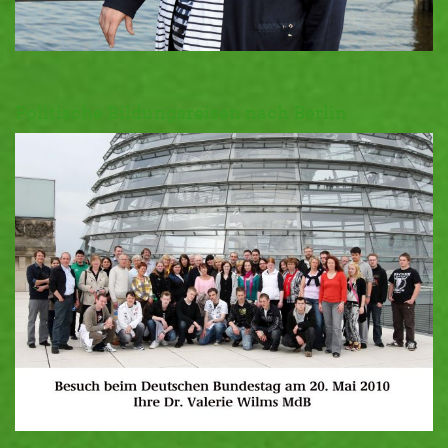
Politische Bildungsreisen nach Berlin