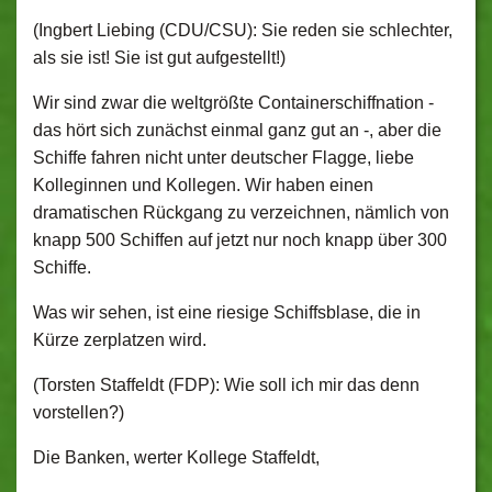
(Ingbert Liebing (CDU/CSU): Sie reden sie schlechter,
als sie ist! Sie ist gut aufgestellt!)
Wir sind zwar die weltgrößte Containerschiffnation ‑
das hört sich zunächst einmal ganz gut an ‑, aber die
Schiffe fahren nicht unter deutscher Flagge, liebe
Kolleginnen und Kollegen. Wir haben einen
dramatischen Rückgang zu verzeichnen, nämlich von
knapp 500 Schiffen auf jetzt nur noch knapp über 300
Schiffe.
Was wir sehen, ist eine riesige Schiffsblase, die in
Kürze zerplatzen wird.
(Torsten Staffeldt (FDP): Wie soll ich mir das denn
vorstellen?)
Die Banken, werter Kollege Staffeldt,