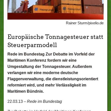
Rainer Sturm/pixelio.de
Europäische Tonnagesteuer statt
Steuerparmodell
Rede im Bundestag Zur Debatte im Vorfeld der
Maritimen Konferenz fordern wir eine
Umgestaltung der Tonnagesteuer. Außerdem
verlangen wir eine moderne deutsche
Flaggenverwaltung, die dienstleistungsorientiert
reformiert wird, und mehr Verlässligkeit im
Maritimen Bündnis.
22.03.13 –
Rede im Bundestag