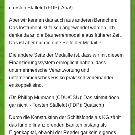
(Torsten Staffeldt (FDP): Aha!)
Aber wir kennen das auch aus anderen Bereichen:
Das Instrument ist falsch angewendet worden. Ich
denke da an die Bauherrenmodelle aus früherer Zeit.
Das ist aber nur die eine Seite der Medaille.
Die andere Seite der Medaille ist, dass wir mit diesem
Finanzierungssystem ermöglicht haben, dass
unternehmerische Verantwortung und
unternehmerisches Risiko praktisch voneinander
entkoppelt sind.
(Dr. Philipp Murmann (CDU/CSU): Das stimmt doch
gar nicht! ‑ Torsten Staffeldt (FDP): Quatsch!)
Durch die Konstruktion der Schiffsfonds als KG zählt
das für die finanzierenden Banken bislang als
Eigenkapital, obwohl der Reeder gar kein eigenes