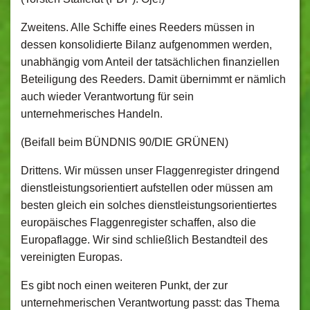
Zweitens. Alle Schiffe eines Reeders müssen in
dessen konsolidierte Bilanz aufgenommen werden,
unabhängig vom Anteil der tatsächlichen finanziellen
Beteiligung des Reeders. Damit übernimmt er nämlich
auch wieder Verantwortung für sein
unternehmerisches Handeln.
(Beifall beim BÜNDNIS 90/DIE GRÜNEN)
Drittens. Wir müssen unser Flaggenregister dringend
dienstleistungsorientiert aufstellen oder müssen am
besten gleich ein solches dienstleistungsorientiertes
europäisches Flaggenregister schaffen, also die
Europaflagge. Wir sind schließlich Bestandteil des
vereinigten Europas.
Es gibt noch einen weiteren Punkt, der zur
unternehmerischen Verantwortung passt: das Thema