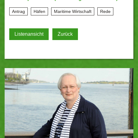
Antrag
Häfen
Maritime Wirtschaft
Rede
Listenansicht
Zurück