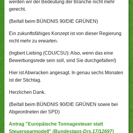
werden wir der Bedeutung der Branche nicht mehr
gerecht.
(Beifall beim BÜNDNIS 90/DIE GRÜNEN)
Ein zukunftsfähiges Konzept ist von dieser Regierung
nicht mehr zu erwarten.
(Ingbert Liebing (CDU/CSU): Also, wenn das eine
Bewerbungsrede sein soll, sind Sie durchgefallen!)
Hier ist Abwracken angesagt. In genau sechs Monaten
ist der Stichtag.
Herzlichen Dank.
(Beifall beim BÜNDNIS 90/DIE GRÜNEN sowie bei
Abgeordneten der SPD)
Antrag "Europäische Tonnagesteuer statt
Steuersparmodell"
(Bundestags-Drs.17/12697)