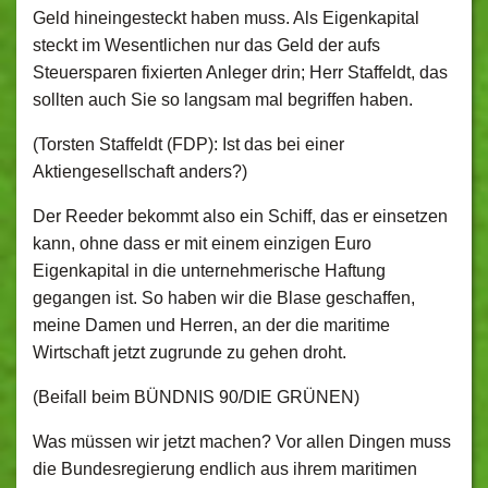
Geld hineingesteckt haben muss. Als Eigenkapital
steckt im Wesentlichen nur das Geld der aufs
Steuersparen fixierten Anleger drin; Herr Staffeldt, das
sollten auch Sie so langsam mal begriffen haben.
(Torsten Staffeldt (FDP): Ist das bei einer
Aktiengesellschaft anders?)
Der Reeder bekommt also ein Schiff, das er einsetzen
kann, ohne dass er mit einem einzigen Euro
Eigenkapital in die unternehmerische Haftung
gegangen ist. So haben wir die Blase geschaffen,
meine Damen und Herren, an der die maritime
Wirtschaft jetzt zugrunde zu gehen droht.
(Beifall beim BÜNDNIS 90/DIE GRÜNEN)
Was müssen wir jetzt machen? Vor allen Dingen muss
die Bundesregierung endlich aus ihrem maritimen