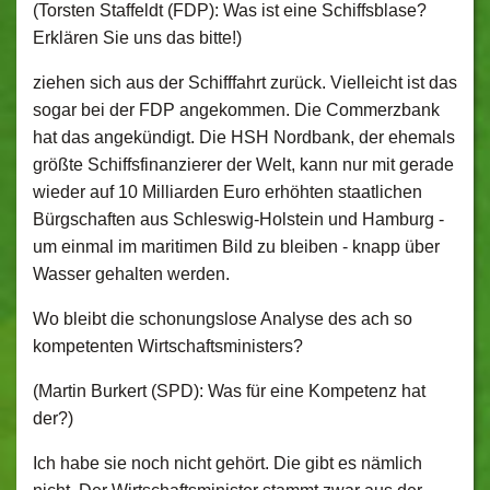
(Torsten Staffeldt (FDP): Was ist eine Schiffsblase?
Erklären Sie uns das bitte!)
ziehen sich aus der Schifffahrt zurück. Vielleicht ist das
sogar bei der FDP angekommen. Die Commerzbank
hat das angekündigt. Die HSH Nordbank, der ehemals
größte Schiffsfinanzierer der Welt, kann nur mit gerade
wieder auf 10 Milliarden Euro erhöhten staatlichen
Bürgschaften aus Schleswig-Holstein und Hamburg ‑
um einmal im maritimen Bild zu bleiben ‑ knapp über
Wasser gehalten werden.
Wo bleibt die schonungslose Analyse des ach so
kompetenten Wirtschaftsministers?
(Martin Burkert (SPD): Was für eine Kompetenz hat
der?)
Ich habe sie noch nicht gehört. Die gibt es nämlich