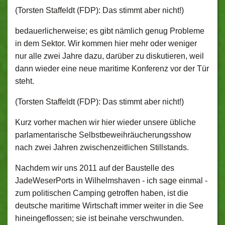
(Torsten Staffeldt (FDP): Das stimmt aber nicht!)
bedauerlicherweise; es gibt nämlich genug Probleme
in dem Sektor. Wir kommen hier mehr oder weniger
nur alle zwei Jahre dazu, darüber zu diskutieren, weil
dann wieder eine neue maritime Konferenz vor der Tür
steht.
(Torsten Staffeldt (FDP): Das stimmt aber nicht!)
Kurz vorher machen wir hier wieder unsere übliche
parlamentarische Selbstbeweihräucherungsshow
nach zwei Jahren zwischenzeitlichen Stillstands.
Nachdem wir uns 2011 auf der Baustelle des
JadeWeserPorts in Wilhelmshaven ‑ ich sage einmal ‑
zum politischen Camping getroffen haben, ist die
deutsche maritime Wirtschaft immer weiter in die See
hineingeflossen; sie ist beinahe verschwunden.