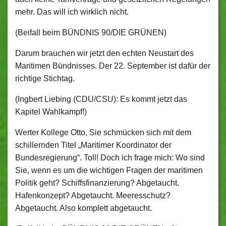
mehr. Das will ich wirklich nicht.
(Beifall beim BÜNDNIS 90/DIE GRÜNEN)
Darum brauchen wir jetzt den echten Neustart des
Maritimen Bündnisses. Der 22. September ist dafür der
richtige Stichtag.
(Ingbert Liebing (CDU/CSU): Es kommt jetzt das
Kapitel Wahlkampf!)
Werter Kollege Otto, Sie schmücken sich mit dem
schillernden Titel „Maritimer Koordinator der
Bundesregierung“. Toll! Doch ich frage mich: Wo sind
Sie, wenn es um die wichtigen Fragen der maritimen
Politik geht? Schiffsfinanzierung? Abgetaucht.
Hafenkonzept? Abgetaucht. Meeresschutz?
Abgetaucht. Also komplett abgetaucht.