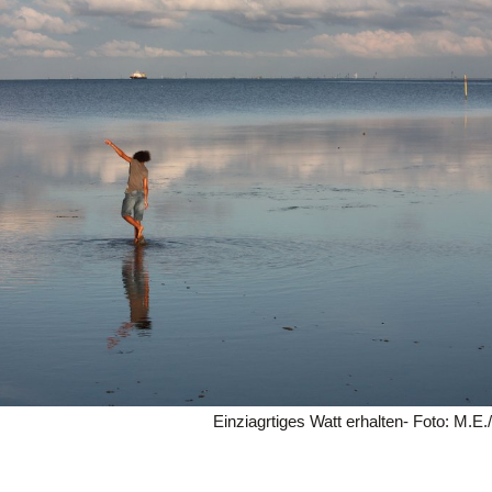
Einziagrtiges Watt erhalten- Foto: M.E./