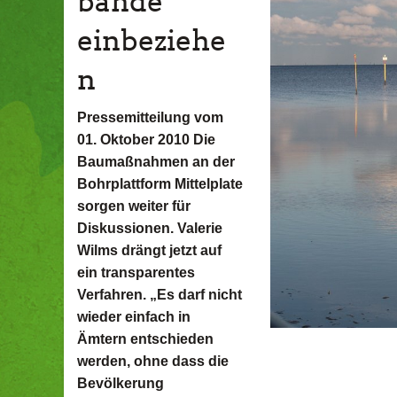
bände
einbeziehe
n
Pressemitteilung vom
01. Oktober 2010 Die
Baumaßnahmen an der
Bohrplattform Mittelplate
sorgen weiter für
Diskussionen. Valerie
Wilms drängt jetzt auf
ein transparentes
Verfahren. „Es darf nicht
wieder einfach in
Ämtern entschieden
werden, ohne dass die
Bevölkerung