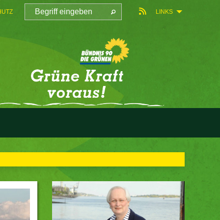
HUTZ
LINKS