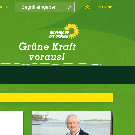
HUTZ
LINKS