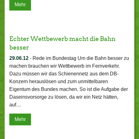
Mehr
Echter Wettbewerb macht die Bahn
besser
29.06.12
-
Rede im Bundestag Um die Bahn besser zu
machen brauchen wir Wettbewerb im Fernverkehr.
Dazu müssen wir das Schienennetz aus dem DB-
Konzern herauslösen und zum unmittelbaren
Eigentum des Bundes machen. So ist die Aufgabe der
Daseinsvorsorge zu lösen, da wir ein Netz hätten,
auf…
Mehr