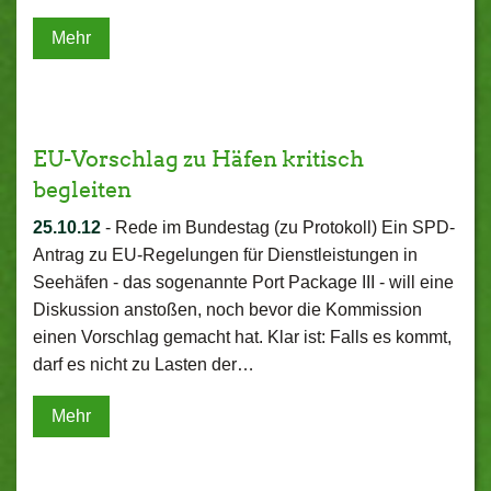
Mehr
EU-Vorschlag zu Häfen kritisch
begleiten
25.10.12
-
Rede im Bundestag (zu Protokoll) Ein SPD-
Antrag zu EU-Regelungen für Dienstleistungen in
Seehäfen - das sogenannte Port Package III - will eine
Diskussion anstoßen, noch bevor die Kommission
einen Vorschlag gemacht hat. Klar ist: Falls es kommt,
darf es nicht zu Lasten der…
Mehr