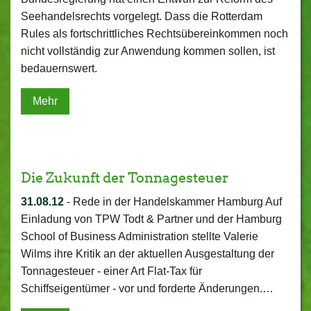
Seehandelsrechts vorgelegt. Dass die Rotterdam
Rules als fortschrittliches Rechtsübereinkommen noch
nicht vollständig zur Anwendung kommen sollen, ist
bedauernswert.
Mehr
Die Zukunft der Tonnagesteuer
31.08.12
-
Rede in der Handelskammer Hamburg Auf
Einladung von TPW Todt & Partner und der Hamburg
School of Business Administration stellte Valerie
Wilms ihre Kritik an der aktuellen Ausgestaltung der
Tonnagesteuer - einer Art Flat-Tax für
Schiffseigentümer - vor und forderte Änderungen.…