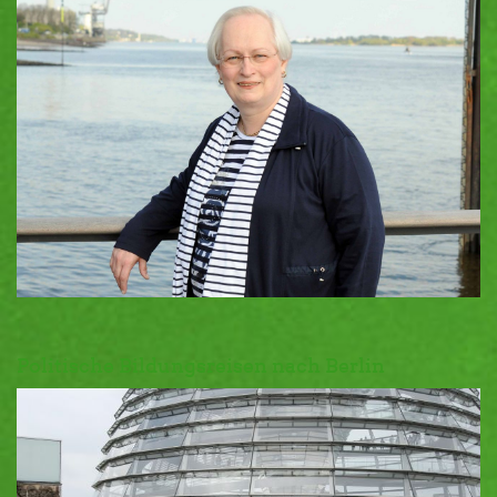
Politische Bildungsreisen nach Berlin