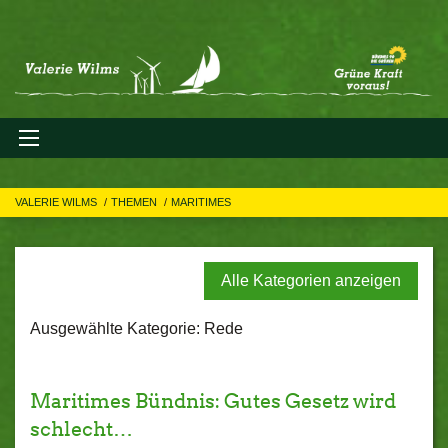
VALERIE WILMS
THEMEN
MARITIMES
Alle Kategorien anzeigen
Ausgewählte Kategorie: Rede
Maritimes Bündnis: Gutes Gesetz wird
schlecht…