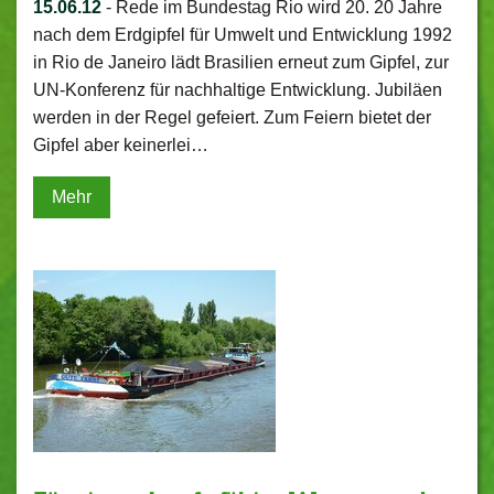
15.06.12
-
Rede im Bundestag Rio wird 20. 20 Jahre
nach dem Erdgipfel für Umwelt und Entwicklung 1992
in Rio de Janeiro lädt Brasilien erneut zum Gipfel, zur
UN-Konferenz für nachhaltige Entwicklung. Jubiläen
werden in der Regel gefeiert. Zum Feiern bietet der
Gipfel aber keinerlei…
Mehr