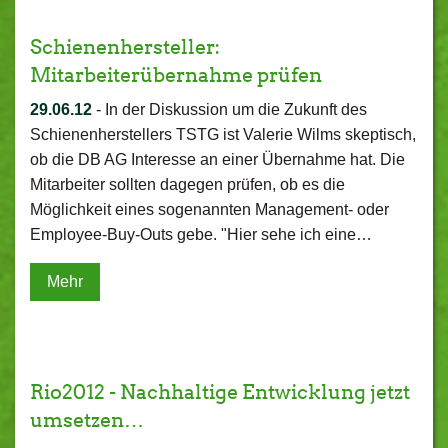
Schienenhersteller:
Mitarbeiterübernahme prüfen
29.06.12
-
In der Diskussion um die Zukunft des
Schienenherstellers TSTG ist Valerie Wilms skeptisch,
ob die DB AG Interesse an einer Übernahme hat. Die
Mitarbeiter sollten dagegen prüfen, ob es die
Möglichkeit eines sogenannten Management- oder
Employee-Buy-Outs gebe. "Hier sehe ich eine…
Mehr
Rio2012 - Nachhaltige Entwicklung jetzt
umsetzen…