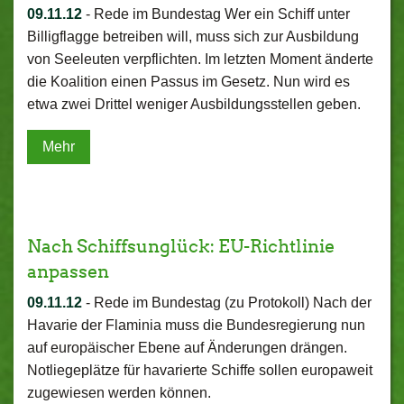
09.11.12
-
Rede im Bundestag Wer ein Schiff unter
Billigflagge betreiben will, muss sich zur Ausbildung
von Seeleuten verpflichten. Im letzten Moment änderte
die Koalition einen Passus im Gesetz. Nun wird es
etwa zwei Drittel weniger Ausbildungsstellen geben.
Mehr
Nach Schiffsunglück: EU-Richtlinie
anpassen
09.11.12
-
Rede im Bundestag (zu Protokoll) Nach der
Havarie der Flaminia muss die Bundesregierung nun
auf europäischer Ebene auf Änderungen drängen.
Notliegeplätze für havarierte Schiffe sollen europaweit
zugewiesen werden können.