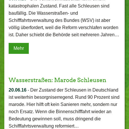
katastrophalen Zustand. Fast alle Schleusen sind
baufällig. Die Wasserstraßen- und
Schifffahrtsverwaltung des Bundes (WSV) ist aber
völlig überfordert, weil die Reform verschlafen worden
ist. Daher schiebt die Behörde seit mehreren Jahren…
Mehr
Wasserstraßen: Marode Schleusen
20.06.16
-
Der Zustand der Schleusen in Deutschland
ist weiterhin besorgniserregend. Rund 90 Prozent sind
marode. Hier hilft oft kein Sanieren mehr, sondern nur
noch Ersatz. Wenn die Binnenschifffahrt wieder an
Bedeutung gewinnen soll, muss dringend die
Schifffahrtsverwaltung reformiert…