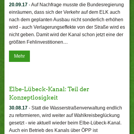
20.09.17
-
Auf Nachfrage musste die Bundesregierung
einräumen, dass sich der Verkehr auf dem ELK auch
nach dem geplanten Ausbau nicht sonderlich erhöhen
wird - auch Verlagerungseffekte von der Straße wird es
nicht geben. Damit wird der Kanal schon jetzt eine der
größten Fehlinvestitionen…
Mehr
Elbe-Lübeck-Kanal: Teil der
Konzeptlosigkeit
30.08.17
-
Statt die Wasserstraßenverwaltung endlich
zu reformieren, wird weiter auf Wahlkreisbeglückung
gesetzt - wie aktuell wieder beim Elbe-Lübeck-Kanal.
Auch ein Betrieb des Kanals über ÖPP ist