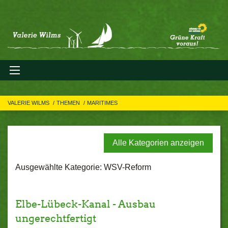
VALERIE WILMS
THEMEN
MARITIMES
Alle Kategorien anzeigen
Ausgewählte Kategorie: WSV-Reform
Elbe-Lübeck-Kanal - Ausbau
ungerechtfertigt