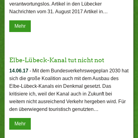
verantwortungslos. Artikel in den Lübecker
Nachrichten vom 31. August 2017 Artikel in…
Mehr
Elbe-Lübeck-Kanal tut nicht not
14.06.17
-
Mit dem Bundesverkehrswegeplan 2030 hat
sich die große Koalition auch mit dem Ausbau des
Elbe-Lübeck-Kanals ein Denkmal gesetzt. Das
kritisiere ich, weil der Kanal auch in Zukunft bei
weitem nicht ausreichend Verkehr hergeben wird. Für
den überwiegend touristisch genutzten…
Mehr