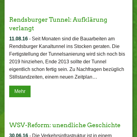
Rendsburger Tunnel: Aufklärung
verlangt
11.08.16
-
Seit Monaten sind die Bauarbeiten am
Rendsburger Kanaltunnel ins Stocken geraten. Die
Fertigstellung der Tunnelsanierung wird sich noch bis
2019 hinziehen, Ende 2013 sollte der Tunnel
eigentlich schon fertig sein. Zu Nachfragen bezüglich
Stillstandzeiten, einem neuen Zeitplan…
Mehr
WSV-Reform: unendliche Geschichte
30.06.16
-
Die Verkehrsinfrastruktur ist in einem