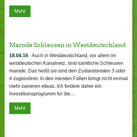
Mehr
Marode Schleusen in Westdeutschland
18.04.16
-
Auch in Westdeutschland, vor allem im
westdeutschen Kanalnetz, sind sämtliche Schleusen
marode. Das heißt sie sind den Zustandsnoten 3 oder
4 zugeordnet. In den meisten Fällen bringt nicht einmal
mehr sanieren etwas. Ich fordere daher ein
Investitionsprogramm für die…
Mehr