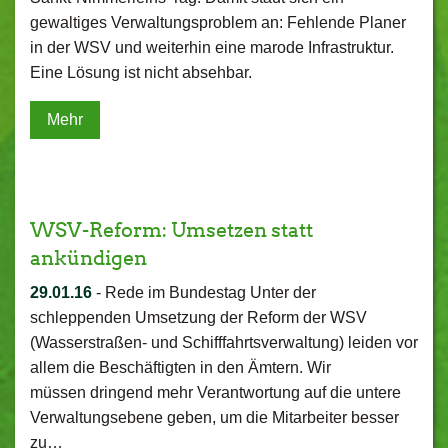
gewaltiges Verwaltungsproblem an: Fehlende Planer
in der WSV und weiterhin eine marode Infrastruktur.
Eine Lösung ist nicht absehbar.
Mehr
WSV-Reform: Umsetzen statt
ankündigen
29.01.16
-
Rede im Bundestag Unter der
schleppenden Umsetzung der Reform der WSV
(Wasserstraßen- und Schifffahrtsverwaltung) leiden vor
allem die Beschäftigten in den Ämtern. Wir
müssen dringend mehr Verantwortung auf die untere
Verwaltungsebene geben, um die Mitarbeiter besser
zu…