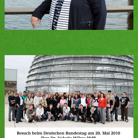
Politische Bildungsreisen nach Berlin