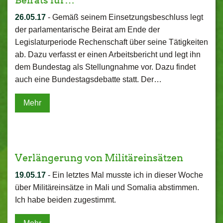
Beirats für…
26.05.17
-
Gemäß seinem Einsetzungsbeschluss legt
der parlamentarische Beirat am Ende der
Legislaturperiode Rechenschaft über seine Tätigkeiten
ab. Dazu verfasst er einen Arbeitsbericht und legt ihn
dem Bundestag als Stellungnahme vor. Dazu findet
auch eine Bundestagsdebatte statt. Der…
Mehr
Verlängerung von Militäreinsätzen
19.05.17
-
Ein letztes Mal musste ich in dieser Woche
über Militäreinsätze in Mali und Somalia abstimmen.
Ich habe beiden zugestimmt.