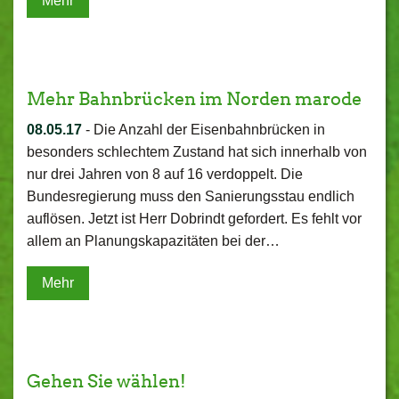
Mehr
Mehr Bahnbrücken im Norden marode
08.05.17
-
Die Anzahl der Eisenbahnbrücken in
besonders schlechtem Zustand hat sich innerhalb von
nur drei Jahren von 8 auf 16 verdoppelt. Die
Bundesregierung muss den Sanierungsstau endlich
auflösen. Jetzt ist Herr Dobrindt gefordert. Es fehlt vor
allem an Planungskapazitäten bei der…
Mehr
Gehen Sie wählen!