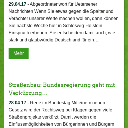
29.04.17
-
Abgeordnetenwort für Uetersener
Nachrichten Wenn Sie etwas gegen die Spalter und
Verächter unserer Werte machen wollen, dann können
Sie nächste Woche hier in Schleswig-Holstein
Einspruch erheben. Sie entscheiden damit auch, wie
stark und glaubwürdig Deutschland für ein…
Mehr
Straßenbau: Bundesregierung geht mit
Verkürzung…
28.04.17
-
Rede im Bundestag Mit einem neuen
Gesetz wird der Rechtsweg bei Klagen gegen viele
Straßenprojekte verkürzt. Damit werden die
Einflussmöglichkeiten von Bürgerinnen und Bürgern