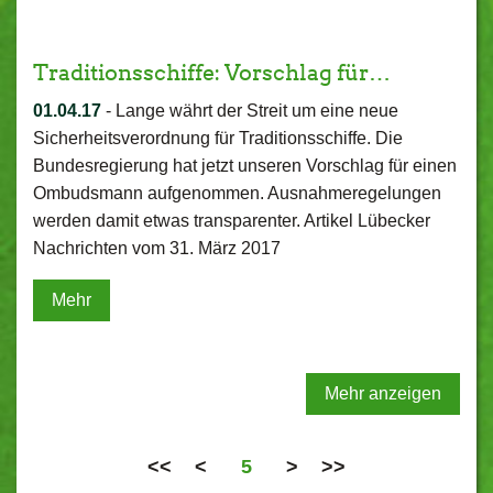
Traditionsschiffe: Vorschlag für…
01.04.17
-
Lange währt der Streit um eine neue
Sicherheitsverordnung für Traditionsschiffe. Die
Bundesregierung hat jetzt unseren Vorschlag für einen
Ombudsmann aufgenommen. Ausnahmeregelungen
werden damit etwas transparenter. Artikel Lübecker
Nachrichten vom 31. März 2017
Mehr
Mehr anzeigen
<<
<
5
>
>>