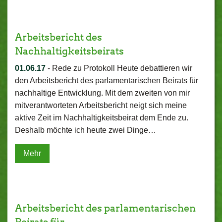
Arbeitsbericht des
Nachhaltigkeitsbeirats
01.06.17
-
Rede zu Protokoll Heute debattieren wir
den Arbeitsbericht des parlamentarischen Beirats für
nachhaltige Entwicklung. Mit dem zweiten von mir
mitverantworteten Arbeitsbericht neigt sich meine
aktive Zeit im Nachhaltigkeitsbeirat dem Ende zu.
Deshalb möchte ich heute zwei Dinge…
Mehr
Arbeitsbericht des parlamentarischen