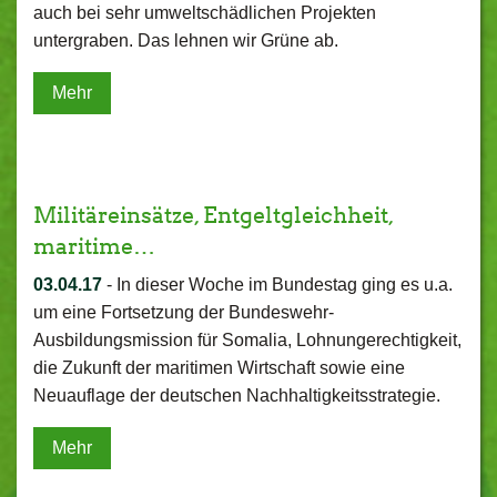
auch bei sehr umweltschädlichen Projekten
untergraben. Das lehnen wir Grüne ab.
Mehr
Militäreinsätze, Entgeltgleichheit,
maritime…
03.04.17
-
In dieser Woche im Bundestag ging es u.a.
um eine Fortsetzung der Bundeswehr-
Ausbildungsmission für Somalia, Lohnungerechtigkeit,
die Zukunft der maritimen Wirtschaft sowie eine
Neuauflage der deutschen Nachhaltigkeitsstrategie.
Mehr