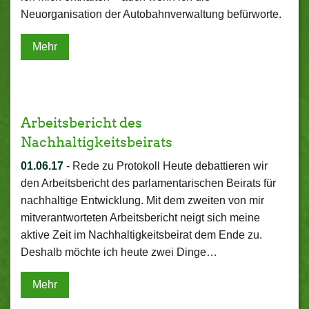
Neuorganisation der Autobahnverwaltung befürworte.
Mehr
Arbeitsbericht des
Nachhaltigkeitsbeirats
01.06.17
-
Rede zu Protokoll Heute debattieren wir
den Arbeitsbericht des parlamentarischen Beirats für
nachhaltige Entwicklung. Mit dem zweiten von mir
mitverantworteten Arbeitsbericht neigt sich meine
aktive Zeit im Nachhaltigkeitsbeirat dem Ende zu.
Deshalb möchte ich heute zwei Dinge…
Mehr