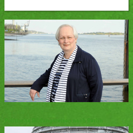
Politische Bildungsreisen nach Berlin