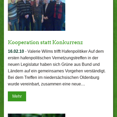
Kooperation statt Konkurrenz
16.02.10
-
Valerie Wilms trifft Hafenpolitiker Auf dem
ersten hafenpolitischen Vernetzungstreffen in der
neuen Legislatur haben sich Grüne aus Bund und
Ländern auf ein gemeinsames Vorgehen verständigt.
Bei dem Treffen im niedersächsischen Oldenburg
wurde vereinbart, zusammen eine neue…
Mehr