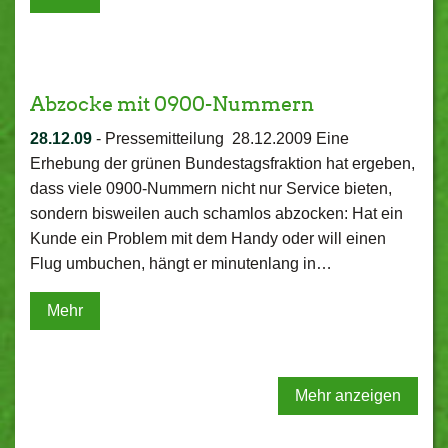
Abzocke mit 0900-Nummern
28.12.09
-
Pressemitteilung 28.12.2009 Eine
Erhebung der grünen Bundestagsfraktion hat ergeben,
dass viele 0900-Nummern nicht nur Service bieten,
sondern bisweilen auch schamlos abzocken: Hat ein
Kunde ein Problem mit dem Handy oder will einen
Flug umbuchen, hängt er minutenlang in…
Mehr
Mehr anzeigen