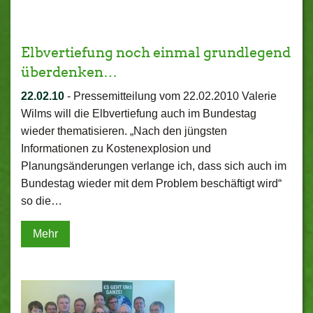
Elbvertiefung noch einmal grundlegend
überdenken…
22.02.10
-
Pressemitteilung vom 22.02.2010 Valerie
Wilms will die Elbvertiefung auch im Bundestag
wieder thematisieren. „Nach den jüngsten
Informationen zu Kostenexplosion und
Planungsänderungen verlange ich, dass sich auch im
Bundestag wieder mit dem Problem beschäftigt wird“
so die…
Mehr