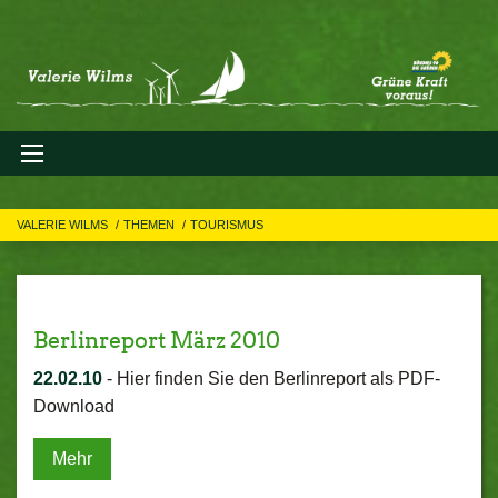
VALERIE WILMS
THEMEN
TOURISMUS
Berlinreport März 2010
22.02.10
-
Hier finden Sie den Berlinreport als PDF-
Download
Mehr