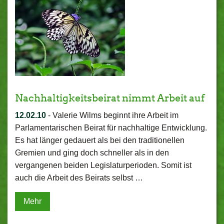
Nachhaltigkeitsbeirat nimmt Arbeit auf
12.02.10
-
Valerie Wilms beginnt ihre Arbeit im
Parlamentarischen Beirat für nachhaltige Entwicklung.
Es hat länger gedauert als bei den traditionellen
Gremien und ging doch schneller als in den
vergangenen beiden Legislaturperioden. Somit ist
auch die Arbeit des Beirats selbst …
Mehr