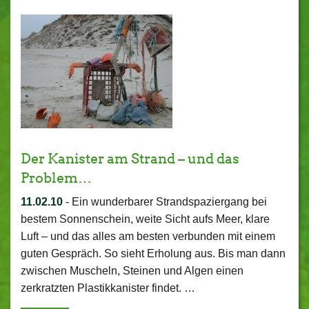
Der Kanister am Strand – und das
Problem…
11.02.10
-
Ein wunderbarer Strandspaziergang bei
bestem Sonnenschein, weite Sicht aufs Meer, klare
Luft – und das alles am besten verbunden mit einem
guten Gespräch. So sieht Erholung aus. Bis man dann
zwischen Muscheln, Steinen und Algen einen
zerkratzten Plastikkanister findet. …