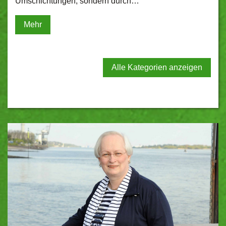
Umschichtungen, sondern durch…
Mehr
Alle Kategorien anzeigen