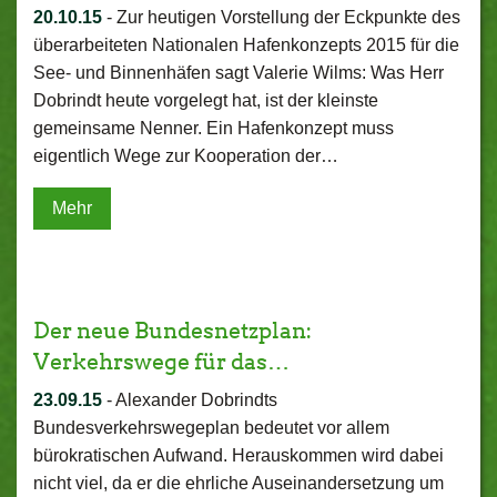
20.10.15
-
Zur heutigen Vorstellung der Eckpunkte des
überarbeiteten Nationalen Hafenkonzepts 2015 für die
See- und Binnenhäfen sagt Valerie Wilms: Was Herr
Dobrindt heute vorgelegt hat, ist der kleinste
gemeinsame Nenner. Ein Hafenkonzept muss
eigentlich Wege zur Kooperation der…
Mehr
Der neue Bundesnetzplan:
Verkehrswege für das…
23.09.15
-
Alexander Dobrindts
Bundesverkehrswegeplan bedeutet vor allem
bürokratischen Aufwand. Herauskommen wird dabei
nicht viel, da er die ehrliche Auseinandersetzung um