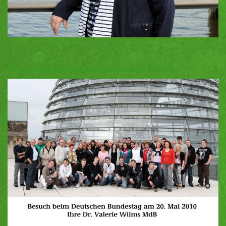
Politische Bildungsreisen nach Berlin