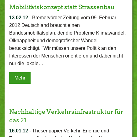
Mobilitätskonzept statt Strassenbau
13.02.12
-
Bremervörder Zeitung vom 09. Februar
2012 Deutschland braucht einen
Bundesmobiltätsplan, der die Probleme Klimawandel,
Ölknappheit und demografischer Wandel
berücksichtigt. "Wir müssen unsere Politik an den
Interessen der Menschen orientieren und dabei nicht
nur die lokale…
Mehr
Nachhaltige Verkehrsinfrastruktur für
das 21.…
16.01.12
-
Thesenpapier Verkehr, Energie und