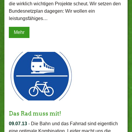
die wirklich wichtigen Projekte scheut. Wir setzen den
Bundesnetzplan dagegen: Wir wollen ein
leistungsfähiges…
Mehr
Das Rad muss mit!
09.07.13
-
Die Bahn und das Fahrrad sind eigentlich
eine optimale Kombination. Leider macht uns die