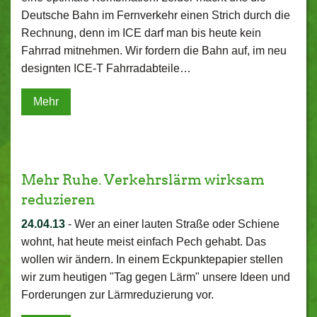
Deutsche Bahn im Fernverkehr einen Strich durch die
Rechnung, denn im ICE darf man bis heute kein
Fahrrad mitnehmen. Wir fordern die Bahn auf, im neu
designten ICE-T Fahrradabteile…
Mehr
Mehr Ruhe. Verkehrslärm wirksam
reduzieren
24.04.13
-
Wer an einer lauten Straße oder Schiene
wohnt, hat heute meist einfach Pech gehabt. Das
wollen wir ändern. In einem Eckpunktepapier stellen
wir zum heutigen "Tag gegen Lärm" unsere Ideen und
Forderungen zur Lärmreduzierung vor.