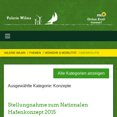
VALERIE WILMS
THEMEN
VERKEHR & MOBILITÄT
BAHNPOLITIK
Alle Kategorien anzeigen
Ausgewählte Kategorie: Konzepte
Stellungnahme zum Nationalen
Hafenkonzept 2015