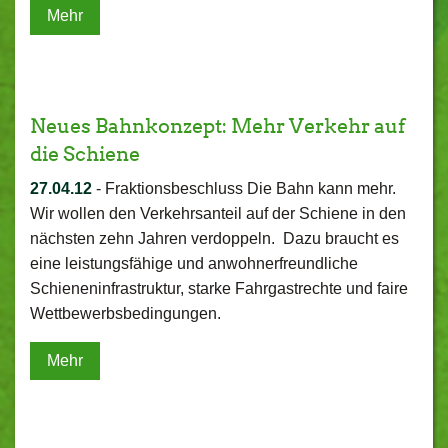
Mehr
Neues Bahnkonzept: Mehr Verkehr auf
die Schiene
27.04.12
-
Fraktionsbeschluss Die Bahn kann mehr.
Wir wollen den Verkehrsanteil auf der Schiene in den
nächsten zehn Jahren verdoppeln. Dazu braucht es
eine leistungsfähige und anwohnerfreundliche
Schieneninfrastruktur, starke Fahrgastrechte und faire
Wettbewerbsbedingungen.
Mehr