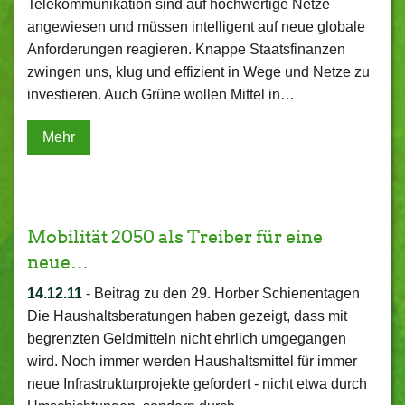
Telekommunikation sind auf hochwertige Netze
angewiesen und müssen intelligent auf neue globale
Anforderungen reagieren. Knappe Staatsfinanzen
zwingen uns, klug und effizient in Wege und Netze zu
investieren. Auch Grüne wollen Mittel in…
Mehr
Mobilität 2050 als Treiber für eine
neue…
14.12.11
-
Beitrag zu den 29. Horber Schienentagen
Die Haushaltsberatungen haben gezeigt, dass mit
begrenzten Geldmitteln nicht ehrlich umgegangen
wird. Noch immer werden Haushaltsmittel für immer
neue Infrastrukturprojekte gefordert - nicht etwa durch