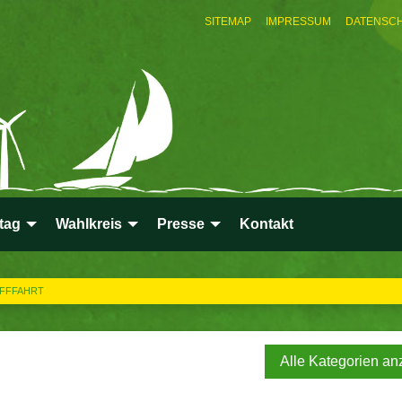
SITEMAP
IMPRESSUM
DATENSC
tag
Wahlkreis
Presse
Kontakt
IFFFAHRT
Alle Kategorien an