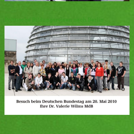
Politische Bildungsreisen nach Berlin