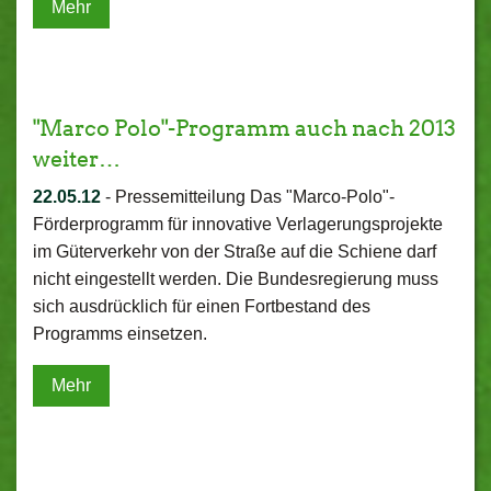
Mehr
"Marco Polo"-Programm auch nach 2013
weiter…
22.05.12
-
Pressemitteilung Das "Marco-Polo"-
Förderprogramm für innovative Verlagerungsprojekte
im Güterverkehr von der Straße auf die Schiene darf
nicht eingestellt werden. Die Bundesregierung muss
sich ausdrücklich für einen Fortbestand des
Programms einsetzen.
Mehr