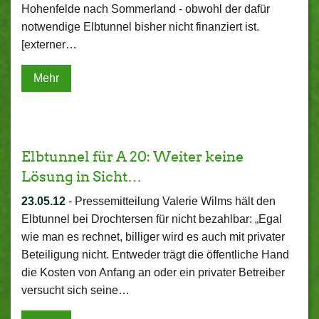
Hohenfelde nach Sommerland - obwohl der dafür
notwendige Elbtunnel bisher nicht finanziert ist.
[externer…
Mehr
Elbtunnel für A 20: Weiter keine
Lösung in Sicht…
23.05.12
-
Pressemitteilung Valerie Wilms hält den
Elbtunnel bei Drochtersen für nicht bezahlbar: „Egal
wie man es rechnet, billiger wird es auch mit privater
Beteiligung nicht. Entweder trägt die öffentliche Hand
die Kosten von Anfang an oder ein privater Betreiber
versucht sich seine…