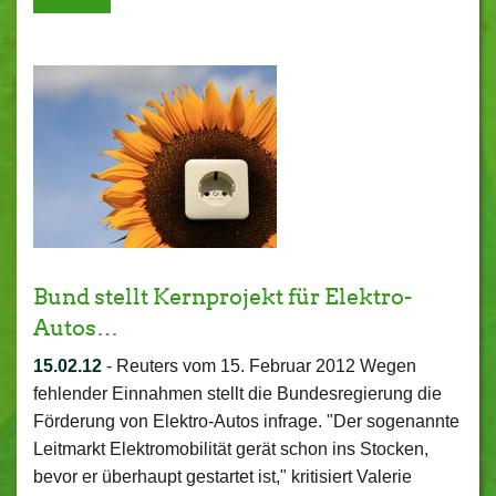
Bund stellt Kernprojekt für Elektro-
Autos…
15.02.12
-
Reuters vom 15. Februar 2012 Wegen
fehlender Einnahmen stellt die Bundesregierung die
Förderung von Elektro-Autos infrage. "Der sogenannte
Leitmarkt Elektromobilität gerät schon ins Stocken,
bevor er überhaupt gestartet ist," kritisiert Valerie