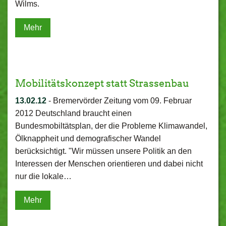
Wilms.
Mehr
Mobilitätskonzept statt Strassenbau
13.02.12
-
Bremervörder Zeitung vom 09. Februar
2012 Deutschland braucht einen
Bundesmobiltätsplan, der die Probleme Klimawandel,
Ölknappheit und demografischer Wandel
berücksichtigt. "Wir müssen unsere Politik an den
Interessen der Menschen orientieren und dabei nicht
nur die lokale…
Mehr