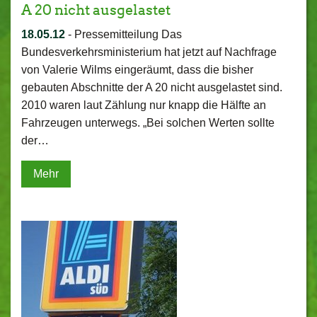
A 20 nicht ausgelastet
18.05.12
-
Pressemitteilung Das
Bundesverkehrsministerium hat jetzt auf Nachfrage
von Valerie Wilms eingeräumt, dass die bisher
gebauten Abschnitte der A 20 nicht ausgelastet sind.
2010 waren laut Zählung nur knapp die Hälfte an
Fahrzeugen unterwegs. „Bei solchen Werten sollte
der…
Mehr