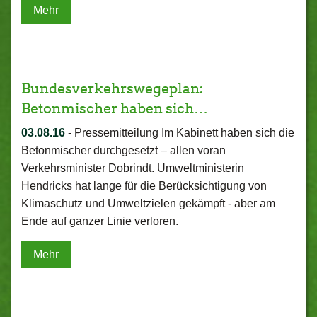
Mehr
Bundesverkehrswegeplan:
Betonmischer haben sich…
03.08.16
-
Pressemitteilung Im Kabinett haben sich die
Betonmischer durchgesetzt – allen voran
Verkehrsminister Dobrindt. Umweltministerin
Hendricks hat lange für die Berücksichtigung von
Klimaschutz und Umweltzielen gekämpft - aber am
Ende auf ganzer Linie verloren.
Mehr