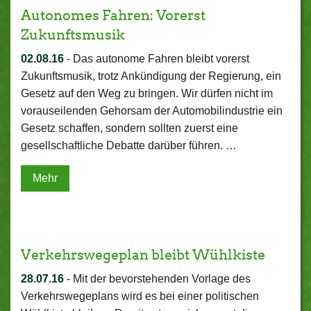
Autonomes Fahren: Vorerst
Zukunftsmusik
02.08.16
-
Das autonome Fahren bleibt vorerst
Zukunftsmusik, trotz Ankündigung der Regierung, ein
Gesetz auf den Weg zu bringen. Wir dürfen nicht im
vorauseilenden Gehorsam der Automobilindustrie ein
Gesetz schaffen, sondern sollten zuerst eine
gesellschaftliche Debatte darüber führen. …
Mehr
Verkehrswegeplan bleibt Wühlkiste
28.07.16
-
Mit der bevorstehenden Vorlage des
Verkehrswegeplans wird es bei einer politischen