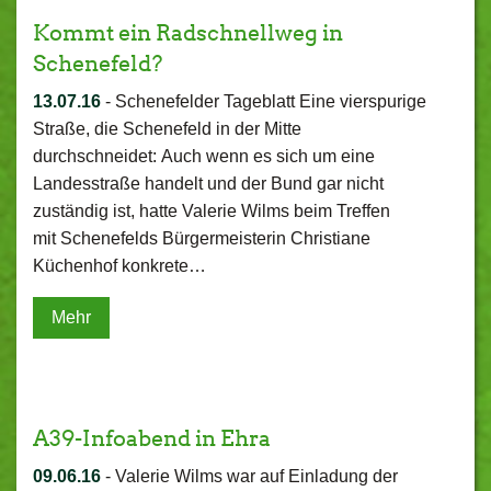
Kommt ein Radschnellweg in
Schenefeld?
13.07.16
-
Schenefelder Tageblatt Eine vierspurige
Straße, die Schenefeld in der Mitte
durchschneidet: Auch wenn es sich um eine
Landesstraße handelt und der Bund gar nicht
zuständig ist, hatte Valerie Wilms beim Treffen
mit Schenefelds Bürgermeisterin Christiane
Küchenhof konkrete…
Mehr
A39-Infoabend in Ehra
09.06.16
-
Valerie Wilms war auf Einladung der