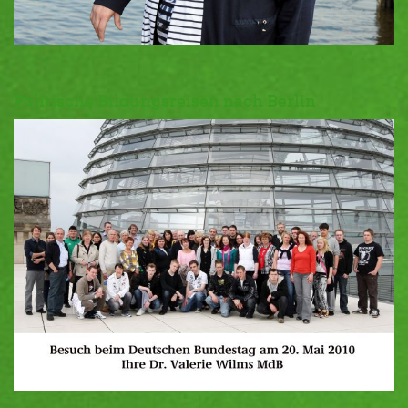
Politische Bildungsreisen nach Berlin