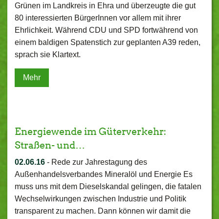
Grünen im Landkreis in Ehra und überzeugte die gut
80 interessierten BürgerInnen vor allem mit ihrer
Ehrlichkeit. Während CDU und SPD fortwährend von
einem baldigen Spatenstich zur geplanten A39 reden,
sprach sie Klartext.
Mehr
Energiewende im Güterverkehr:
Straßen- und…
02.06.16
-
Rede zur Jahrestagung des
Außenhandelsverbandes Mineralöl und Energie Es
muss uns mit dem Dieselskandal gelingen, die fatalen
Wechselwirkungen zwischen Industrie und Politik
transparent zu machen. Dann können wir damit die