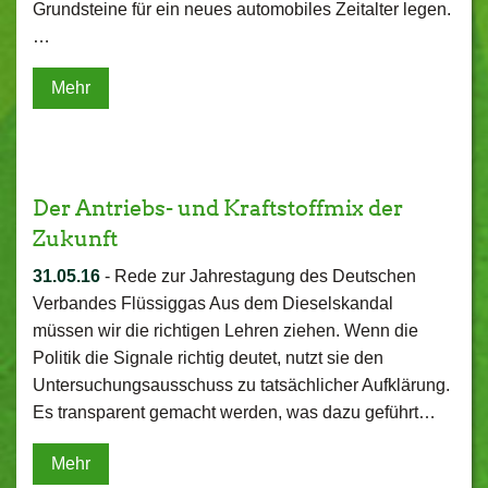
Grundsteine für ein neues automobiles Zeitalter legen.
…
Mehr
Der Antriebs- und Kraftstoffmix der
Zukunft
31.05.16
-
Rede zur Jahrestagung des Deutschen
Verbandes Flüssiggas Aus dem Dieselskandal
müssen wir die richtigen Lehren ziehen. Wenn die
Politik die Signale richtig deutet, nutzt sie den
Untersuchungsausschuss zu tatsächlicher Aufklärung.
Es transparent gemacht werden, was dazu geführt…
Mehr