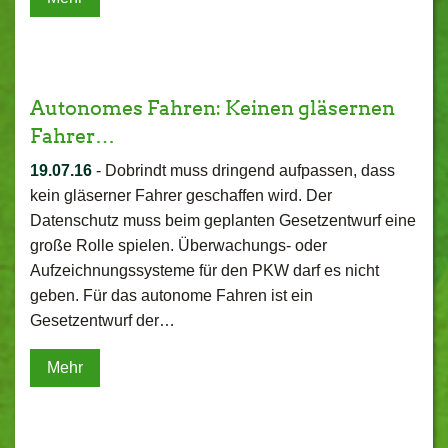
Autonomes Fahren: Keinen gläsernen
Fahrer…
19.07.16
-
Dobrindt muss dringend aufpassen, dass
kein gläserner Fahrer geschaffen wird. Der
Datenschutz muss beim geplanten Gesetzentwurf eine
große Rolle spielen. Überwachungs- oder
Aufzeichnungssysteme für den PKW darf es nicht
geben. Für das autonome Fahren ist ein
Gesetzentwurf der…
Mehr