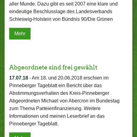
aller Munde. Dazu gibt es seit 2007 eine klare und
eindeutige Beschlusslage des Landesverbands
Schleswig-Holstein von Bündnis 90/Die Grünen
Mehr
Abgeordnete sind frei gewählt
17.07.18
-
Am 18. und 20.06.2018 erschien im
Pinneberger Tageblatt ein Bericht über das
Abstimmungsverhalten des Kreis-Pinneberger
Abgeordneten Michael von Abercron im Bundestag
zum Thema Parteienfinanzierung. Weitere
Informationen und meinen Leserbrief an das
Pinneberger Tageblatt.