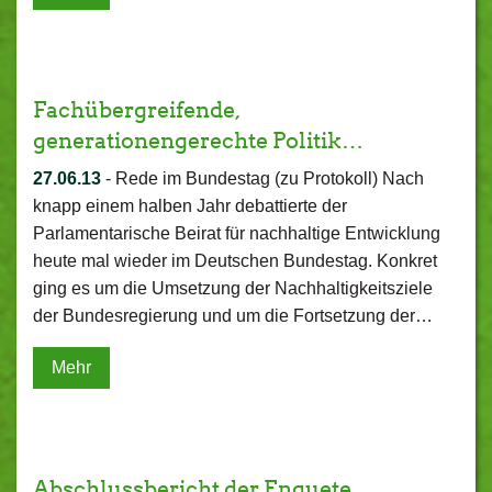
Fachübergreifende,
generationengerechte Politik…
27.06.13
-
Rede im Bundestag (zu Protokoll) Nach
knapp einem halben Jahr debattierte der
Parlamentarische Beirat für nachhaltige Entwicklung
heute mal wieder im Deutschen Bundestag. Konkret
ging es um die Umsetzung der Nachhaltigkeitsziele
der Bundesregierung und um die Fortsetzung der…
Mehr
Abschlussbericht der Enquete