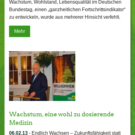
Wachstum, Wohlstand, Lebensqualität im Deutschen
Bundestag, einen „ganzheitlichen Fortschrittsindikator“
zu entwickeln, wurde aus mehrerer Hinsicht verfehlt.
Mehr
Wachstum, eine wohl zu dosierende
Medizin
06.02.13
-
Endlich Wachsen – Zukunftsfähigkeit statt