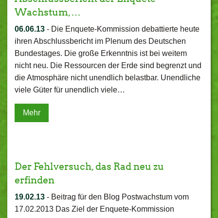
Wachstum,…
06.06.13
-
Die Enquete-Kommission debattierte heute
ihren Abschlussbericht im Plenum des Deutschen
Bundestages. Die große Erkenntnis ist bei weitem
nicht neu. Die Ressourcen der Erde sind begrenzt und
die Atmosphäre nicht unendlich belastbar. Unendliche
viele Güter für unendlich viele…
Mehr
Der Fehlversuch, das Rad neu zu
erfinden
19.02.13
-
Beitrag für den Blog Postwachstum vom
17.02.2013 Das Ziel der Enquete-Kommission