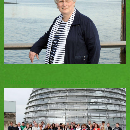
Politische Bildungsreisen nach Berlin