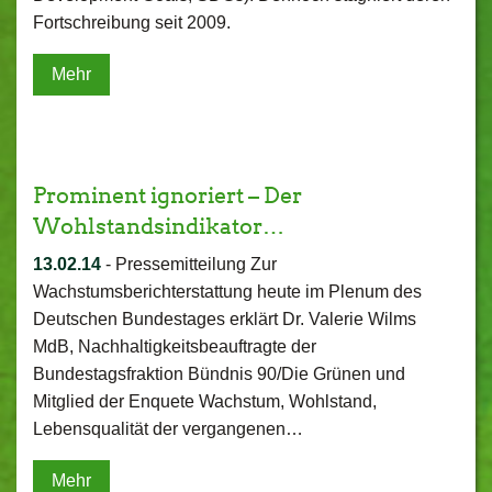
Fortschreibung seit 2009.
Mehr
Prominent ignoriert – Der
Wohlstandsindikator…
13.02.14
-
Pressemitteilung Zur
Wachstumsberichterstattung heute im Plenum des
Deutschen Bundestages erklärt Dr. Valerie Wilms
MdB, Nachhaltigkeitsbeauftragte der
Bundestagsfraktion Bündnis 90/Die Grünen und
Mitglied der Enquete Wachstum, Wohlstand,
Lebensqualität der vergangenen…
Mehr