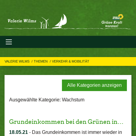
VALERIE WILMS
THEMEN
VERKEHR & MOBILITÄT
Alle Kategorien anzeigen
Ausgewählte Kategorie: Wachstum
Grundeinkommen bei den Grünen in…
18.05.21
-
Das Grundeinkommen ist immer wieder in