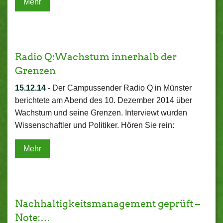
Mehr
Radio Q:Wachstum innerhalb der
Grenzen
15.12.14
-
Der Campussender Radio Q in Münster
berichtete am Abend des 10. Dezember 2014 über
Wachstum und seine Grenzen. Interviewt wurden
Wissenschaftler und Politiker. Hören Sie rein:
Mehr
Nachhaltigkeitsmanagement geprüft –
Note:…