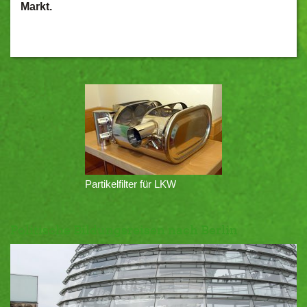
Markt.
Partikelfilter für LKW
Politische Bildungsreisen nach Berlin