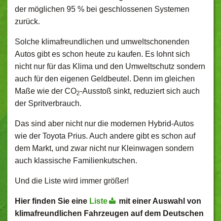
der möglichen 95 % bei geschlossenen Systemen
zurück.
Solche klimafreundlichen und umweltschonenden
Autos gibt es schon heute zu kaufen. Es lohnt sich
nicht nur für das Klima und den Umweltschutz sondern
auch für den eigenen Geldbeutel. Denn im gleichen
Maße wie der CO
-Ausstoß sinkt, reduziert sich auch
2
der Spritverbrauch.
Das sind aber nicht nur die modernen Hybrid-Autos
wie der Toyota Prius. Auch andere gibt es schon auf
dem Markt, und zwar nicht nur Kleinwagen sondern
auch klassische Familienkutschen.
Und die Liste wird immer größer!
Hier finden Sie eine
Liste
mit einer Auswahl von
klimafreundlichen Fahrzeugen auf dem Deutschen