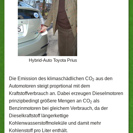
Hybrid-Auto Toyota Prius
Die Emission des klimaschädlichen CO
aus den
2
Automotoren steigt proprtional mit dem
Kraftstoffverbrauch an. Dabei erzeugen Dieselmotoren
prinzipbedingt größere Mengen an CO
als
2
Benzinmotoren bei gleichem Verbrauch, da der
Dieselkraftstoff längerkettige
Kohlenwasserstoffmoleküle und damit mehr
Kohlenstoff pro Liter enthält.