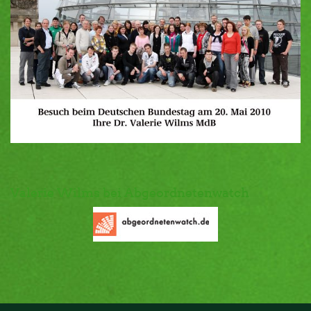
Valerie Wilms bei Abgeordnetenwatch