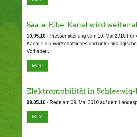
Saale-Elbe-Kanal wird weiter 
10.05.10
-
Pressemitteilung vom 10. Mai 2010 Für V
Kanal ein unwirtschaftliches und unter ökologisch
Vorhaben.
Mehr
Elektromobilität in Schleswig
09.05.10
-
Rede am 09. Mai 2010 auf dem Landesp
Mehr