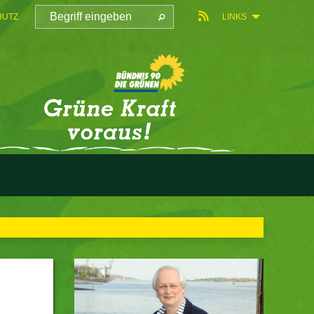
HUTZ
LINKS