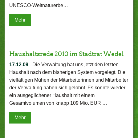
UNESCO-Weltnaturerbe…
Mehr
Haushaltsrede 2010 im Stadtrat Wedel
17.12.09
-
Die Verwaltung hat uns jetzt den letzten
Haushalt nach dem bisherigen System vorgelegt. Die
vielfältigen Mühen der Mitarbeiterinnen und Mitarbeiter
der Verwaltung haben sich gelohnt. Es konnte wieder
ein ausgeglichener Haushalt mit einem
Gesamtvolumen von knapp 109 Mio. EUR …
Mehr