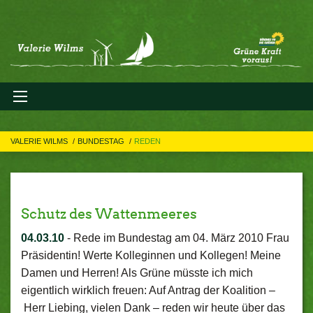
VALERIE WILMS
BUNDESTAG
REDEN
Schutz des Wattenmeeres
04.03.10
-
Rede im Bundestag am 04. März 2010 Frau
Präsidentin! Werte Kolleginnen und Kollegen! Meine
Damen und Herren! Als Grüne müsste ich mich
eigentlich wirklich freuen: Auf Antrag der Koalition –
Herr Liebing, vielen Dank – reden wir heute über das