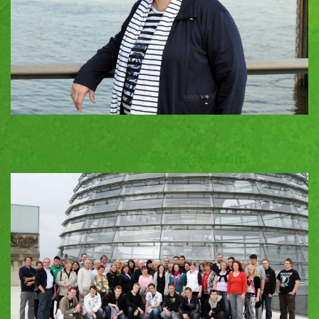
Politische Bildungsreisen nach Berlin