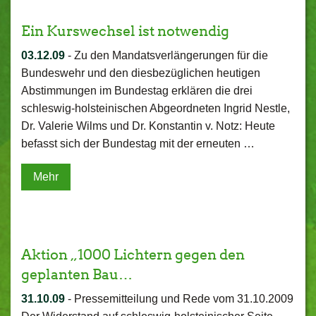
Ein Kurswechsel ist notwendig
03.12.09
-
Zu den Mandatsverlängerungen für die
Bundeswehr und den diesbezüglichen heutigen
Abstimmungen im Bundestag erklären die drei
schleswig-holsteinischen Abgeordneten Ingrid Nestle,
Dr. Valerie Wilms und Dr. Konstantin v. Notz: Heute
befasst sich der Bundestag mit der erneuten …
Mehr
Aktion „1000 Lichtern gegen den
geplanten Bau…
31.10.09
-
Pressemitteilung und Rede vom 31.10.2009