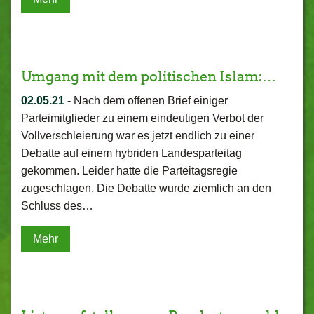
Umgang mit dem politischen Islam:…
02.05.21
-
Nach dem offenen Brief einiger
Parteimitglieder zu einem eindeutigen Verbot der
Vollverschleierung war es jetzt endlich zu einer
Debatte auf einem hybriden Landesparteitag
gekommen. Leider hatte die Parteitagsregie
zugeschlagen. Die Debatte wurde ziemlich an den
Schluss des…
Mehr