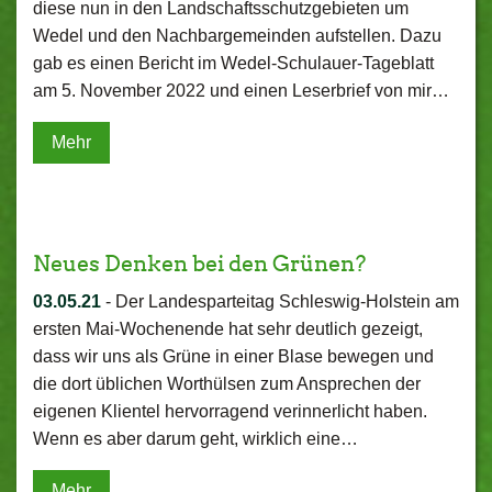
diese nun in den Landschaftsschutzgebieten um
Wedel und den Nachbargemeinden aufstellen. Dazu
gab es einen Bericht im Wedel-Schulauer-Tageblatt
am 5. November 2022 und einen Leserbrief von mir…
Mehr
Neues Denken bei den Grünen?
03.05.21
-
Der Landesparteitag Schleswig-Holstein am
ersten Mai-Wochenende hat sehr deutlich gezeigt,
dass wir uns als Grüne in einer Blase bewegen und
die dort üblichen Worthülsen zum Ansprechen der
eigenen Klientel hervorragend verinnerlicht haben.
Wenn es aber darum geht, wirklich eine…
Mehr