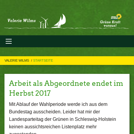
VALERIE WILMS
STARTSEITE
Arbeit als Abgeordnete endet im
Herbst 2017
Mit Ablauf der Wahlperiode werde ich aus dem
Bundestag ausscheiden. Leider hat mir der
Landesparteitag der Grünen in Schleswig-Holstein
keinen aussichtsreichen Listenplatz mehr