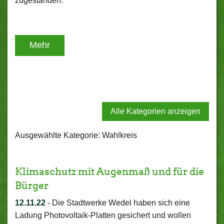
zugestanden.
Mehr
Alle Kategorien anzeigen
Ausgewählte Kategorie: Wahlkreis
Klimaschutz mit Augenmaß und für die
Bürger
12.11.22
-
Die Stadtwerke Wedel haben sich eine
Ladung Photovoltaik-Platten gesichert und wollen