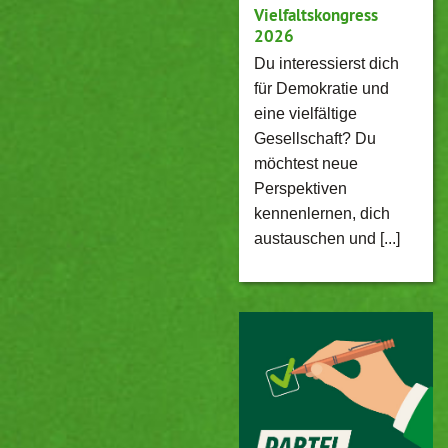
Vielfaltskongress
2026
Du interessierst dich
für Demokratie und
eine vielfältige
Gesellschaft? Du
möchtest neue
Perspektiven
kennenlernen, dich
austauschen und [...]