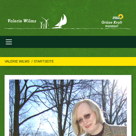
VALERIE WILMS
STARTSEITE