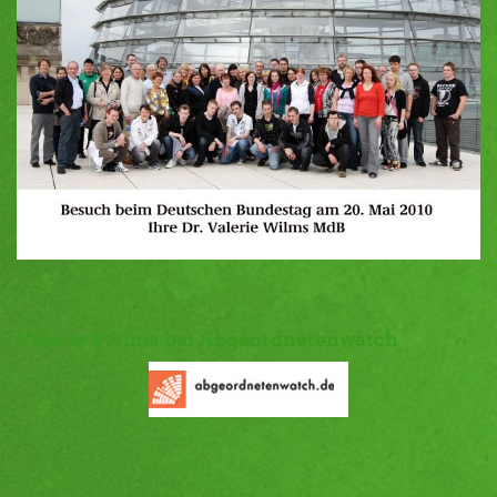
Valerie Wilms bei Abgeordnetenwatch