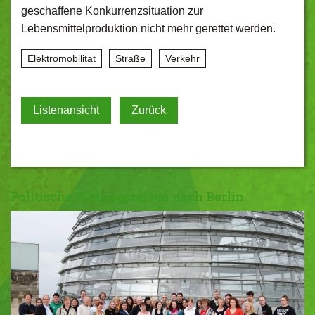
geschaffene Konkurrenzsituation zur
Lebensmittelproduktion nicht mehr gerettet werden.
Elektromobilität
Straße
Verkehr
Listenansicht
Zurück
Politische Bildungsreisen nach Berlin