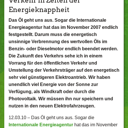
Verkehr in Zeiten der
Energieknappheit
Das Öl geht uns aus. Sogar die Internationale
Energieagentur hat das im November 2007 endlich
festgestellt. Darum muss die energetisch
unsinnige Verbrennung des wertvollen Öls im
Benzin- oder Dieselmotor endlich beendet werden.
Die Zukunft des Verkehrs sehe ich in einem
Vorrang für den öffentlichen Verkehr und
Umstellung der Verkehrsträger auf den energetisch
sehr viel günstigeren Elektroantrieb. Wir haben
unendlich viel Energie von der Sonne zur
Verfügung, als Windkraft oder durch die
Photovoltaik. Wir müssen ihn nur speichern und
nutzen in den neuen Elektrofahrzeugen.
12.03.10 –
Das Öl geht uns aus. Sogar die
Internationale Energieagentur
hat das im November