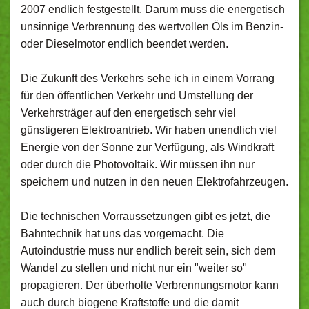
2007 endlich festgestellt. Darum muss die energetisch
unsinnige Verbrennung des wertvollen Öls im Benzin-
oder Dieselmotor endlich beendet werden.
Die Zukunft des Verkehrs sehe ich in einem Vorrang
für den öffentlichen Verkehr und Umstellung der
Verkehrsträger auf den energetisch sehr viel
günstigeren Elektroantrieb. Wir haben unendlich viel
Energie von der Sonne zur Verfügung, als Windkraft
oder durch die Photovoltaik. Wir müssen ihn nur
speichern und nutzen in den neuen Elektrofahrzeugen.
Die technischen Vorraussetzungen gibt es jetzt, die
Bahntechnik hat uns das vorgemacht. Die
Autoindustrie muss nur endlich bereit sein, sich dem
Wandel zu stellen und nicht nur ein "weiter so"
propagieren. Der überholte Verbrennungsmotor kann
auch durch biogene Kraftstoffe und die damit