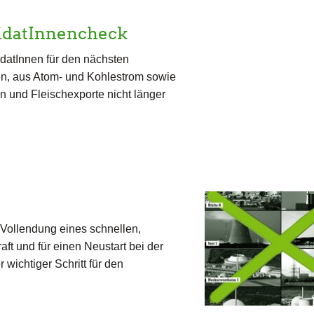
idatInnencheck
datInnen für den nächsten
n, aus Atom- und Kohlestrom sowie
n und Fleischexporte nicht länger
 Vollendung eines schnellen,
ft und für einen Neustart bei der
 wichtiger Schritt für den