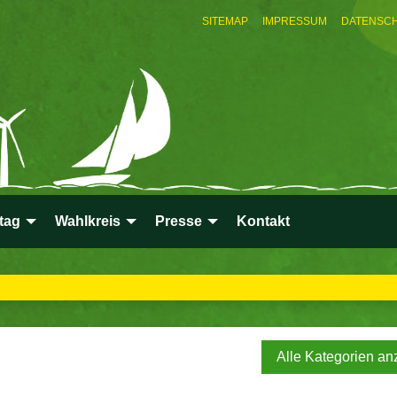
SITEMAP
IMPRESSUM
DATENSC
tag
Wahlkreis
Presse
Kontakt
Alle Kategorien an