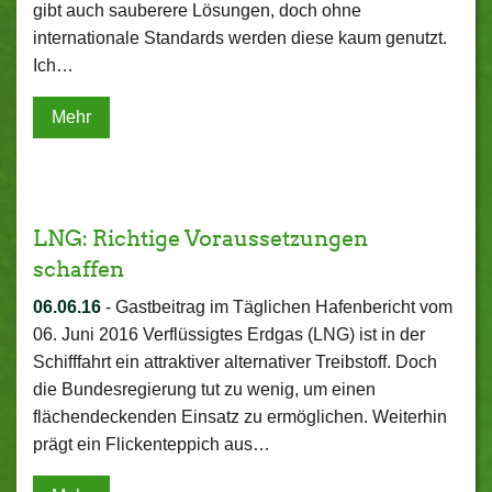
gibt auch sauberere Lösungen, doch ohne
internationale Standards werden diese kaum genutzt.
Ich…
Mehr
LNG: Richtige Voraussetzungen
schaffen
06.06.16
-
Gastbeitrag im Täglichen Hafenbericht vom
06. Juni 2016 Verflüssigtes Erdgas (LNG) ist in der
Schifffahrt ein attraktiver alternativer Treibstoff. Doch
die Bundesregierung tut zu wenig, um einen
flächendeckenden Einsatz zu ermöglichen. Weiterhin
prägt ein Flickenteppich aus…