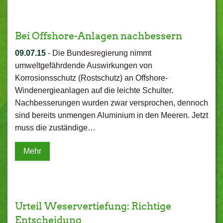
Bei Offshore-Anlagen nachbessern
09.07.15
-
Die Bundesregierung nimmt
umweltgefährdende Auswirkungen von
Korrosionsschutz (Rostschutz) an Offshore-
Windenergieanlagen auf die leichte Schulter.
Nachbesserungen wurden zwar versprochen, dennoch
sind bereits unmengen Aluminium in den Meeren. Jetzt
muss die zuständige…
Mehr
Urteil Weservertiefung: Richtige
Entscheidung