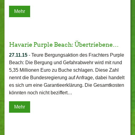
Mehr
Havarie Purple Beach: Übertriebene…
27.11.15
-
Teure Bergungsaktion des Frachters Purple
Beach: Die Bergung und Gefahrabwehr wird mit rund
5,35 Millionen Euro zu Buche schlagen. Diese Zahl
nennt die Bundesregierung auf Anfrage, dabei handelt
es sich um eine Garantieerklärung. Die Gesamtkosten
könnten noch nicht beziffert…
Mehr