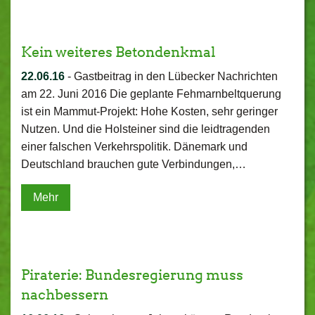
Kein weiteres Betondenkmal
22.06.16
-
Gastbeitrag in den Lübecker Nachrichten
am 22. Juni 2016 Die geplante Fehmarnbeltquerung
ist ein Mammut-Projekt: Hohe Kosten, sehr geringer
Nutzen. Und die Holsteiner sind die leidtragenden
einer falschen Verkehrspolitik. Dänemark und
Deutschland brauchen gute Verbindungen,…
Mehr
Piraterie: Bundesregierung muss
nachbessern