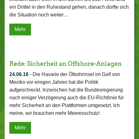
ein Drittel in den Ruhestand gehen, danach dürfte sich
die Situation noch weiter…
Mehr
Rede: Sicherheit an Offshore-Anlagen
24.06.16
-
Die Havarie der Ölbohrinsel im Golf von
Mexiko vor einigen Jahren hat die Politik
aufgeschreckt. Inzwischen hat die Bundesregierung
nach einiger Verzögerung auch die EU-Richtlinie für
mehr Sicherheit an den Plattformen umgesetzt. Ich
meine, wir brauchen mehr Meeresschutz!
Mehr