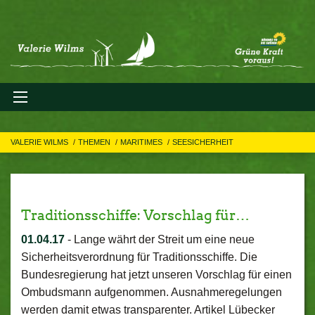
VALERIE WILMS
THEMEN
MARITIMES
SEESICHERHEIT
Traditionsschiffe: Vorschlag für…
01.04.17
-
Lange währt der Streit um eine neue
Sicherheitsverordnung für Traditionsschiffe. Die
Bundesregierung hat jetzt unseren Vorschlag für einen
Ombudsmann aufgenommen. Ausnahmeregelungen
werden damit etwas transparenter. Artikel Lübecker