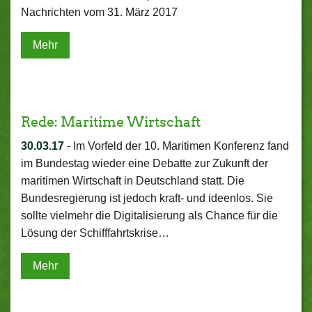
Nachrichten vom 31. März 2017
Mehr
Rede: Maritime Wirtschaft
30.03.17
-
Im Vorfeld der 10. Maritimen Konferenz fand
im Bundestag wieder eine Debatte zur Zukunft der
maritimen Wirtschaft in Deutschland statt. Die
Bundesregierung ist jedoch kraft- und ideenlos. Sie
sollte vielmehr die Digitalisierung als Chance für die
Lösung der Schifffahrtskrise…
Mehr