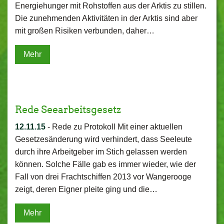
Energiehunger mit Rohstoffen aus der Arktis zu stillen.
Die zunehmenden Aktivitäten in der Arktis sind aber
mit großen Risiken verbunden, daher…
Mehr
Rede Seearbeitsgesetz
12.11.15
-
Rede zu Protokoll Mit einer aktuellen
Gesetzesänderung wird verhindert, dass Seeleute
durch ihre Arbeitgeber im Stich gelassen werden
können. Solche Fälle gab es immer wieder, wie der
Fall von drei Frachtschiffen 2013 vor Wangerooge
zeigt, deren Eigner pleite ging und die…
Mehr