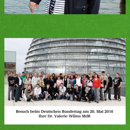
Politische Bildungsreisen nach Berlin