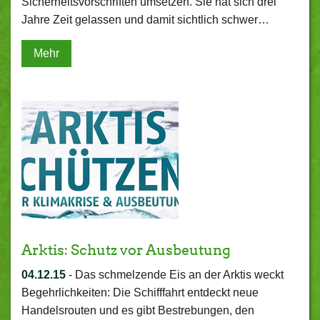
Sicherheitsvorschriften umsetzen. Sie hat sich drei
Jahre Zeit gelassen und damit sichtlich schwer…
Mehr
Arktis: Schutz vor Ausbeutung
04.12.15
-
Das schmelzende Eis an der Arktis weckt
Begehrlichkeiten: Die Schifffahrt entdeckt neue
Handelsrouten und es gibt Bestrebungen, den